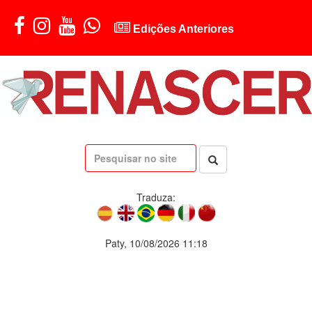
Edições Anteriores
Traduza:
Paty, 10/08/2026 11:18