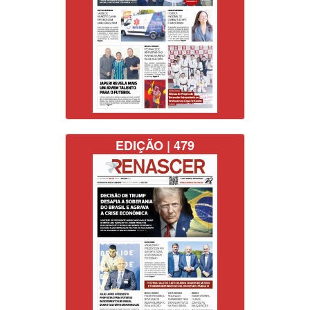
EDIÇÃO | 479