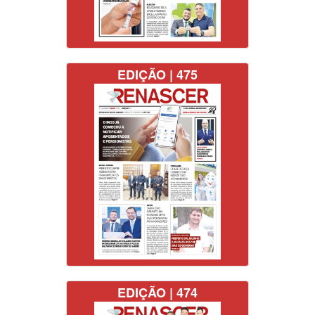
EDIÇÃO | 475
EDIÇÃO | 474