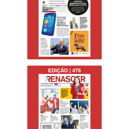
EDIÇÃO | 476