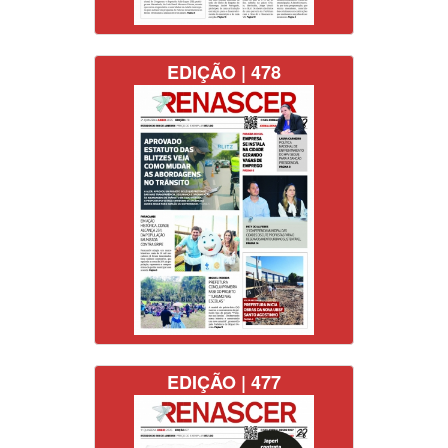
EDIÇÃO | 478
EDIÇÃO | 477