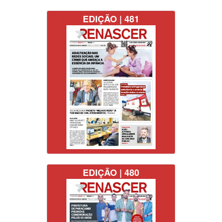
EDIÇÃO | 481
EDIÇÃO | 480