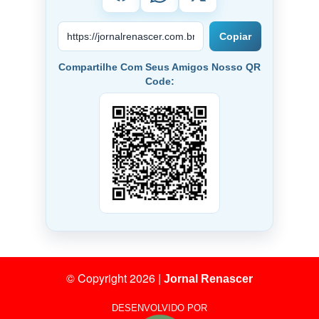
Copiar
Compartilhe Com Seus Amigos Nosso QR
Code:
© Copyright 2026
|
Jornal Renascer
DESENVOLVIDO POR