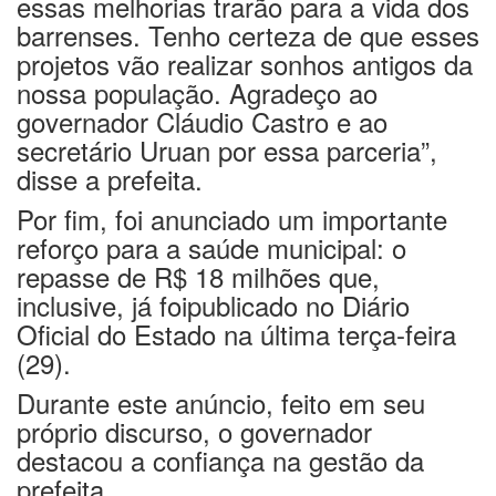
essas melhorias trarão para a vida dos
barrenses. Tenho certeza de que esses
projetos vão realizar sonhos antigos da
nossa população. Agradeço ao
governador Cláudio Castro e ao
secretário Uruan por essa parceria”,
disse a prefeita.
Por fim, foi anunciado um importante
reforço para a saúde municipal: o
repasse de R$ 18 milhões que,
inclusive, já foipublicado no Diário
Oficial do Estado na última terça-feira
(29).
Durante este anúncio, feito em seu
próprio discurso, o governador
destacou a confiança na gestão da
prefeita.