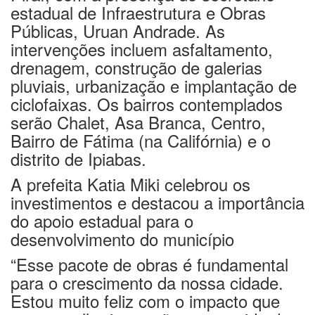
estadual de Infraestrutura e Obras
Públicas, Uruan Andrade. As
intervenções incluem asfaltamento,
drenagem, construção de galerias
pluviais, urbanização e implantação de
ciclofaixas. Os bairros contemplados
serão Chalet, Asa Branca, Centro,
Bairro de Fátima (na Califórnia) e o
distrito de Ipiabas.
A prefeita Katia Miki celebrou os
investimentos e destacou a importância
do apoio estadual para o
desenvolvimento do município
“Esse pacote de obras é fundamental
para o crescimento da nossa cidade.
Estou muito feliz com o impacto que