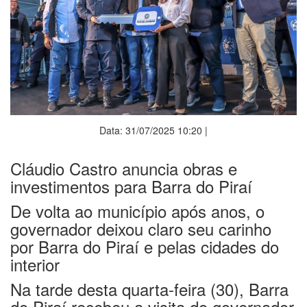
Data: 31/07/2025 10:20 |
Cláudio Castro anuncia obras e
investimentos para Barra do Piraí
De volta ao município após anos, o
governador deixou claro seu carinho
por Barra do Piraí e pelas cidades do
interior
Na tarde desta quarta-feira (30), Barra
do Piraí recebeu a visita do governador