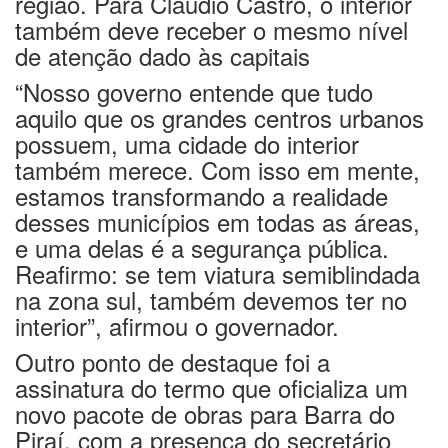
região. Para Cláudio Castro, o interior
também deve receber o mesmo nível
de atenção dado às capitais
“Nosso governo entende que tudo
aquilo que os grandes centros urbanos
possuem, uma cidade do interior
também merece. Com isso em mente,
estamos transformando a realidade
desses municípios em todas as áreas,
e uma delas é a segurança pública.
Reafirmo: se tem viatura semiblindada
na zona sul, também devemos ter no
interior”, afirmou o governador.
Outro ponto de destaque foi a
assinatura do termo que oficializa um
novo pacote de obras para Barra do
Piraí, com a presença do secretário