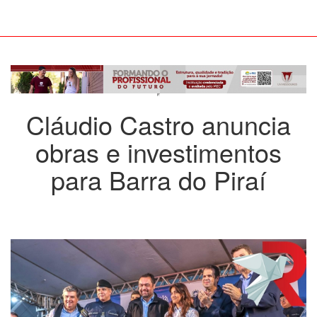
Cláudio Castro anuncia
obras e investimentos
para Barra do Piraí