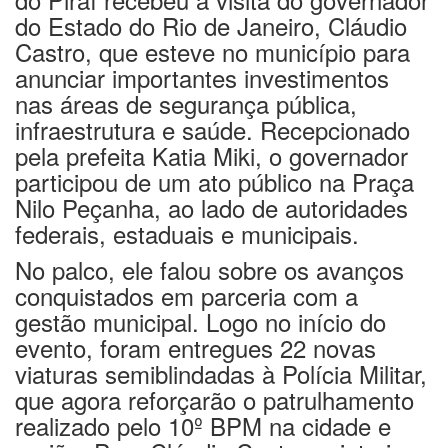
do Estado do Rio de Janeiro, Cláudio
Castro, que esteve no município para
anunciar importantes investimentos
nas áreas de segurança pública,
infraestrutura e saúde. Recepcionado
pela prefeita Katia Miki, o governador
participou de um ato público na Praça
Nilo Peçanha, ao lado de autoridades
federais, estaduais e municipais.
No palco, ele falou sobre os avanços
conquistados em parceria com a
gestão municipal. Logo no início do
evento, foram entregues 22 novas
viaturas semiblindadas à Polícia Militar,
que agora reforçarão o patrulhamento
realizado pelo 10º BPM na cidade e