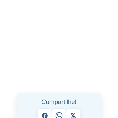
Compartilhe!