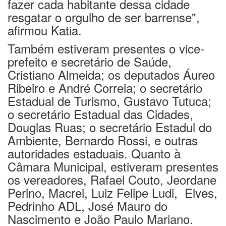
fazer cada habitante dessa cidade
resgatar o orgulho de ser barrense",
afirmou Katia.
Também estiveram presentes o vice-
prefeito e secretário de Saúde,
Cristiano Almeida; os deputados Áureo
Ribeiro e André Correia; o secretário
Estadual de Turismo, Gustavo Tutuca;
o secretário Estadual das Cidades,
Douglas Ruas; o secretário Estadul do
Ambiente, Bernardo Rossi, e outras
autoridades estaduais. Quanto à
Câmara Municipal, estiveram presentes
os vereadores, Rafael Couto, Jeordane
Perino, Macrei, Luiz Felipe Ludi, Elves,
Pedrinho ADL, José Mauro do
Nascimento e João Paulo Mariano.