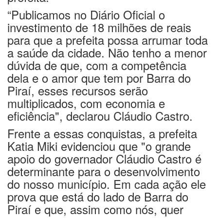
“Publicamos no Diário Oficial o
investimento de 18 milhões de reais
para que a prefeita possa arrumar toda
a saúde da cidade. Não tenho a menor
dúvida de que, com a competência
dela e o amor que tem por Barra do
Piraí, esses recursos serão
multiplicados, com economia e
eficiência", declarou Cláudio Castro.
Frente a essas conquistas, a prefeita
Katia Miki evidenciou que "o grande
apoio do governador Cláudio Castro é
determinante para o desenvolvimento
do nosso município. Em cada ação ele
prova que está do lado de Barra do
Piraí e que, assim como nós, quer