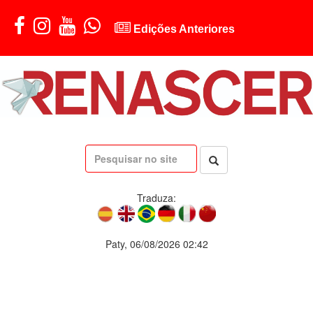
Edições Anteriores
Traduza:
Paty, 06/08/2026 02:42