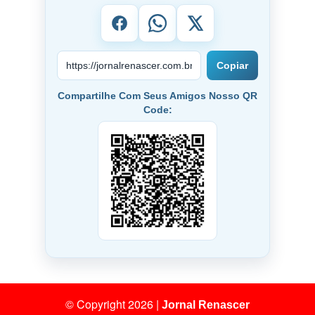
Copiar
Compartilhe Com Seus Amigos Nosso QR
Code:
© Copyright 2026
|
Jornal Renascer