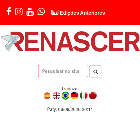
Edições Anteriores
Traduza:
Paty, 06/08/2026 20:11