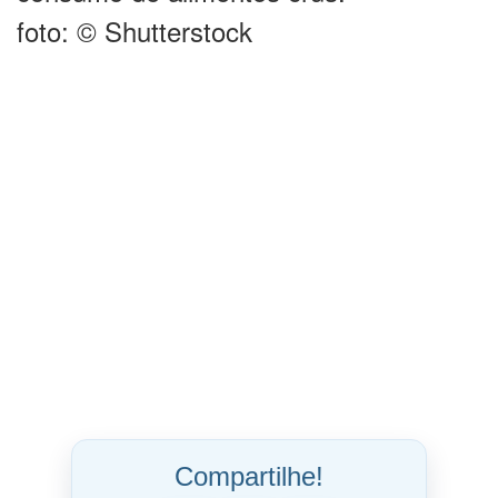
foto: © Shutterstock
Compartilhe!