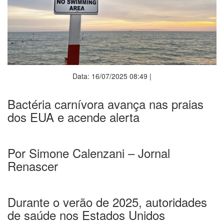
Data: 16/07/2025 08:49 |
Bactéria carnívora avança nas praias
dos EUA e acende alerta
Por Simone Calenzani – Jornal
Renascer
Durante o verão de 2025, autoridades
de saúde nos Estados Unidos