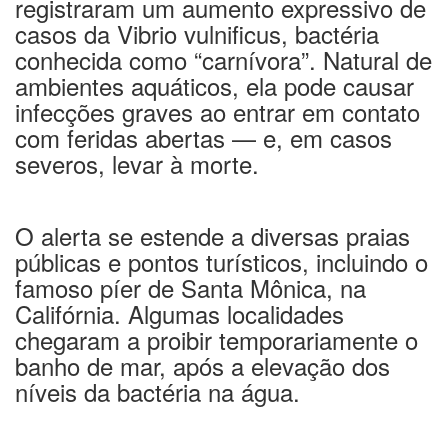
registraram um aumento expressivo de
casos da Vibrio vulnificus, bactéria
conhecida como “carnívora”. Natural de
ambientes aquáticos, ela pode causar
infecções graves ao entrar em contato
com feridas abertas — e, em casos
severos, levar à morte.
O alerta se estende a diversas praias
públicas e pontos turísticos, incluindo o
famoso píer de Santa Mônica, na
Califórnia. Algumas localidades
chegaram a proibir temporariamente o
banho de mar, após a elevação dos
níveis da bactéria na água.