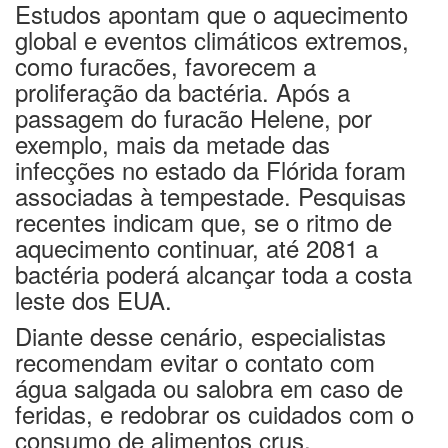
Estudos apontam que o aquecimento
global e eventos climáticos extremos,
como furacões, favorecem a
proliferação da bactéria. Após a
passagem do furacão Helene, por
exemplo, mais da metade das
infecções no estado da Flórida foram
associadas à tempestade. Pesquisas
recentes indicam que, se o ritmo de
aquecimento continuar, até 2081 a
bactéria poderá alcançar toda a costa
leste dos EUA.
Diante desse cenário, especialistas
recomendam evitar o contato com
água salgada ou salobra em caso de
feridas, e redobrar os cuidados com o
consumo de alimentos crus.