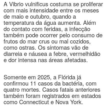
A Vibrio vulnificus costuma se proliferar
com mais intensidade entre os meses
de maio e outubro, quando a
temperatura da água aumenta. Além
do contato com feridas, a infecção
também pode ocorrer pelo consumo de
frutos do mar crus ou mal cozidos,
como ostras. Os sintomas vão de
diarreia e náusea a febre, vermelhidão
e dor intensa nas áreas afetadas.
Somente em 2025, a Flórida já
confirmou 11 casos da bactéria, com
quatro mortes. Casos fatais anteriores
também foram registrados em estados
como Connecticut e Nova York.