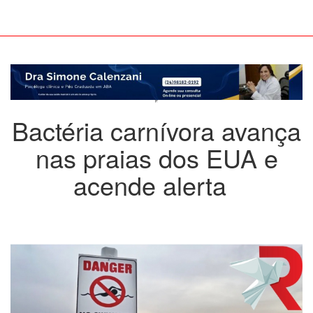
Bactéria carnívora avança
nas praias dos EUA e
acende alerta