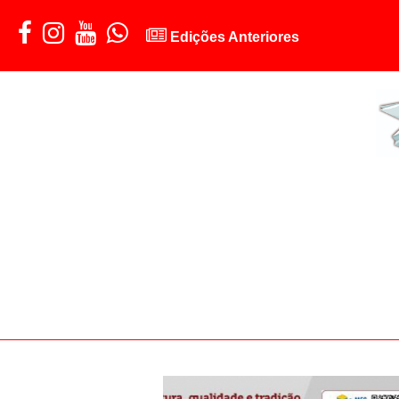
Edições Anteriores