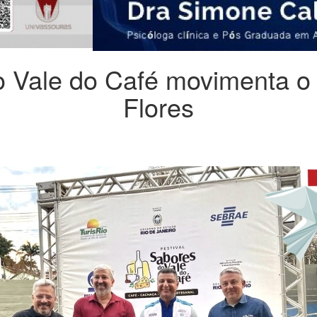
o Vale do Café movimenta o
Flores