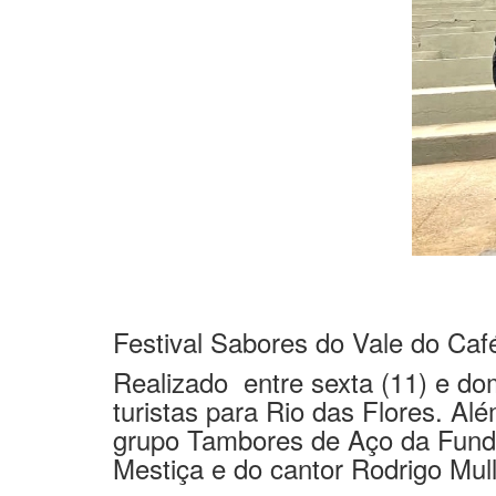
Festival Sabores do Vale do Caf
Realizado entre sexta (11) e do
turistas para Rio das Flores. A
grupo Tambores de Aço da Funda