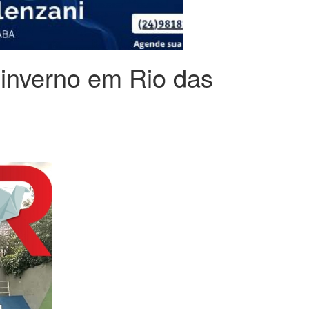
 inverno em Rio das