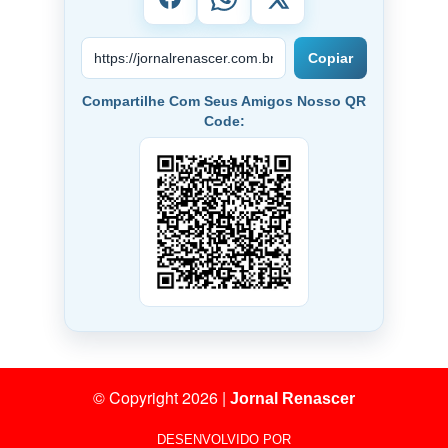
Copiar
Compartilhe Com Seus Amigos Nosso QR
Code:
© Copyright 2026
|
Jornal Renascer