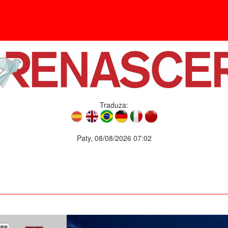
Traduza:
Paty, 08/08/2026 07:02