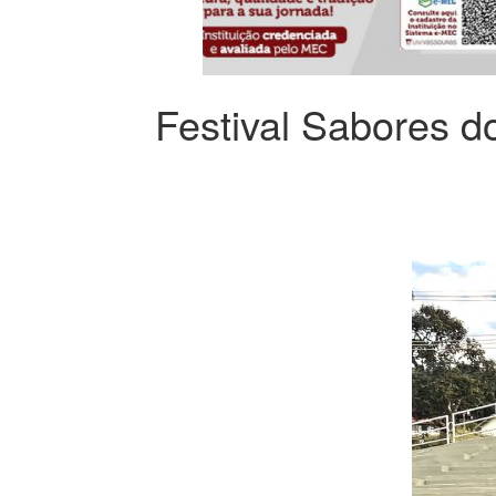
Festival Sabores d