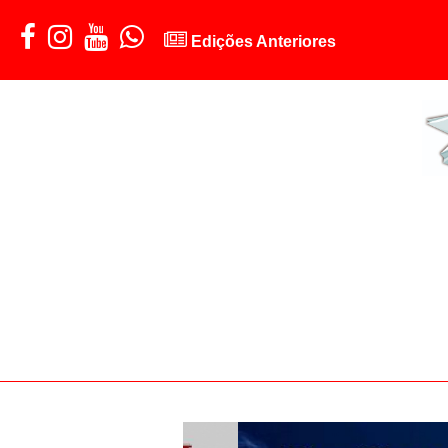
Edições Anteriores