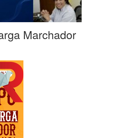
arga Marchador