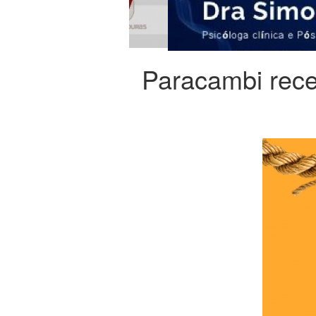
Paracambi rec