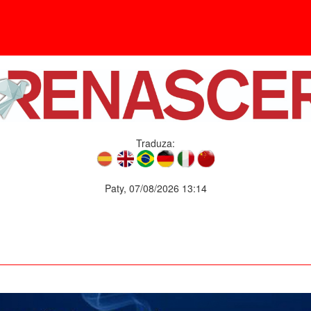
Traduza:
Paty, 07/08/2026 13:14