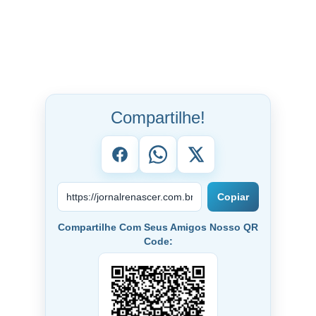
Compartilhe!
Copiar
Compartilhe Com Seus Amigos Nosso QR
Code: