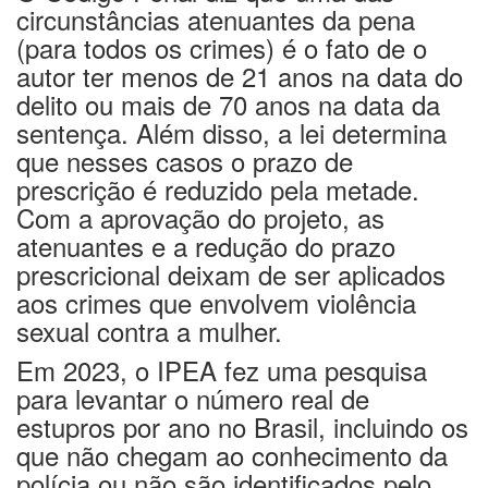
circunstâncias atenuantes da pena
(para todos os crimes) é o fato de o
autor ter menos de 21 anos na data do
delito ou mais de 70 anos na data da
sentença. Além disso, a lei determina
que nesses casos o prazo de
prescrição é reduzido pela metade.
Com a aprovação do projeto, as
atenuantes e a redução do prazo
prescricional deixam de ser aplicados
aos crimes que envolvem violência
sexual contra a mulher.
Em 2023, o IPEA fez uma pesquisa
para levantar o número real de
estupros por ano no Brasil, incluindo os
que não chegam ao conhecimento da
polícia ou não são identificados pelo