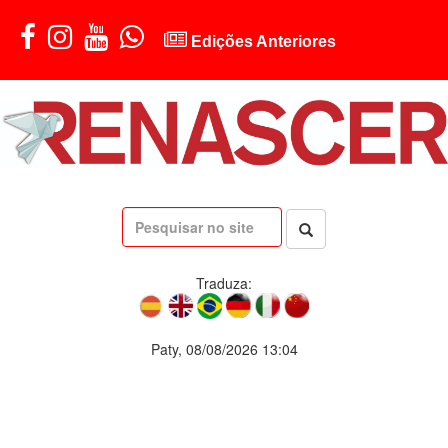
Edições Anteriores
Traduza:
Paty, 08/08/2026 13:04