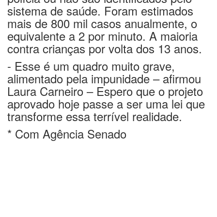
sistema de saúde. Foram estimados
mais de 800 mil casos anualmente, o
equivalente a 2 por minuto. A maioria
contra crianças por volta dos 13 anos.
- Esse é u
m quadro muito grave,
alimentado pela impunidade
– afirmou
Laura Carneiro – Espero que o projeto
aprovado hoje passe a ser uma lei que
transforme essa terrível realidade.
* Com Agência Senado