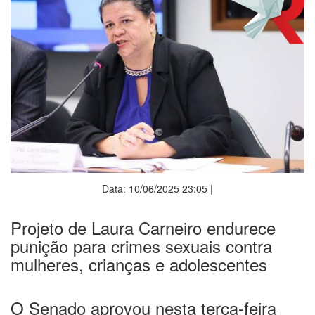
Data: 10/06/2025 23:05 |
Projeto de Laura Carneiro endurece
punição para crimes sexuais contra
mulheres, crianças e adolescentes
O Senado aprovou nesta terça-feira