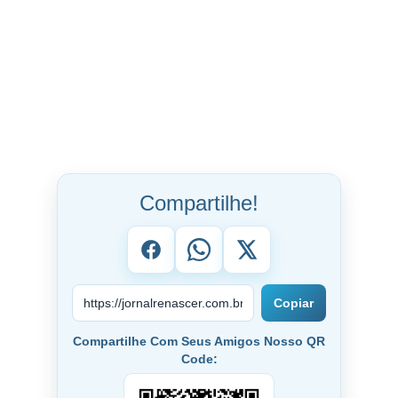
Compartilhe!
Copiar
Compartilhe Com Seus Amigos Nosso QR
Code: