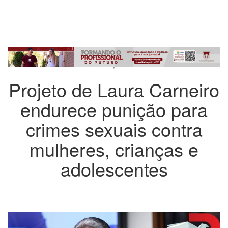
Projeto de Laura Carneiro
endurece punição para
crimes sexuais contra
mulheres, crianças e
adolescentes