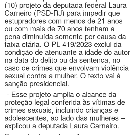
(10) projeto
da deputada federal Laura
Carneiro (PSD-RJ)
para impedir que
estupradores com menos de 21 anos
ou com mais de 70 anos tenham a
pena diminuída somente por causa da
faixa etária. O PL 419/2023
exclui da
condição de atenuante a idade do autor
na data do delito ou da sentença, no
caso de crimes que envolvam violência
sexual contra a mulher. O texto vai à
sanção
presidencial
.
- Esse projeto
amplia o alcance da
proteção legal conferida às vítimas de
crimes sexuais, incluindo crianças e
adolescentes, ao lado das mulheres
–
explicou a deputada Laura Carneiro.