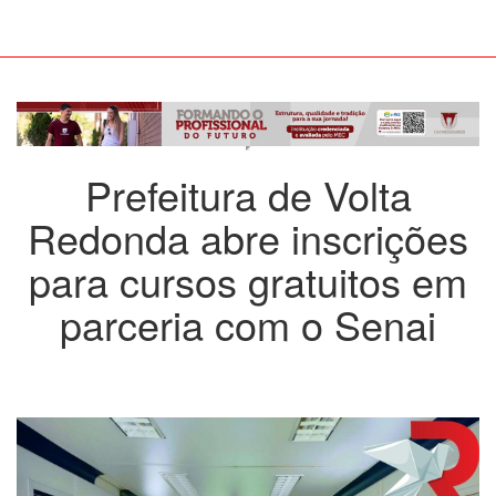
Prefeitura de Volta
Redonda abre inscrições
para cursos gratuitos em
parceria com o Senai