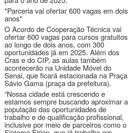
*Parceria vai ofertar 600 vagas em dois
anos*
O Acordo de Cooperação Técnica vai
ofertar 600 vagas para cursos gratuitos
ao longo de dois anos, com 300
oportunidades já em 2025. Além dos
Cras e do CIP, as aulas também
acontecerão na Unidade Móvel do
Senai, que ficará estacionada na Praça
Sávio Gama (praça da prefeitura).
“Nossa cidade está crescendo e
estamos sempre buscando aproximar a
população das oportunidades de
trabalho e de qualificação profissional,
inclusive por meio de parceiros como o
Sistema Firjan, que já trabalha em