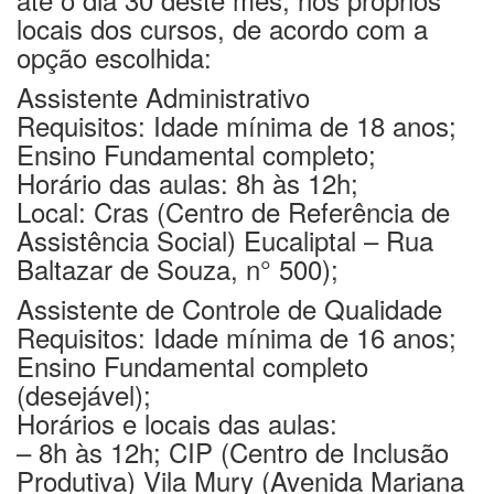
locais dos cursos, de acordo com a
opção escolhida:
Assistente Administrativo
Requisitos: Idade mínima de 18 anos;
Ensino Fundamental completo;
Horário das aulas: 8h às 12h;
Local: Cras (Centro de Referência de
Assistência Social) Eucaliptal – Rua
Baltazar de Souza, n° 500);
Assistente de Controle de Qualidade
Requisitos: Idade mínima de 16 anos;
Ensino Fundamental completo
(desejável);
Horários e locais das aulas:
– 8h às 12h; CIP (Centro de Inclusão
Produtiva) Vila Mury (Avenida Mariana