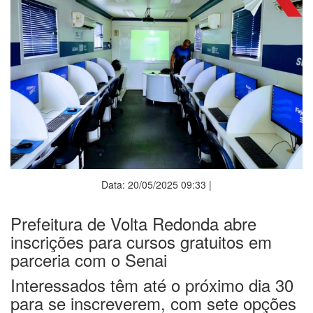
Data: 20/05/2025 09:33 |
Prefeitura de Volta Redonda abre
inscrições para cursos gratuitos em
parceria com o Senai
Interessados têm até o próximo dia 30
para se inscreverem, com sete opções