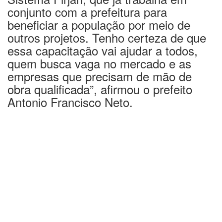
conjunto com a prefeitura para
beneficiar a população por meio de
outros projetos. Tenho certeza de que
essa capacitação vai ajudar a todos,
quem busca vaga no mercado e as
empresas que precisam de mão de
obra qualificada”, afirmou o prefeito
Antonio Francisco Neto.