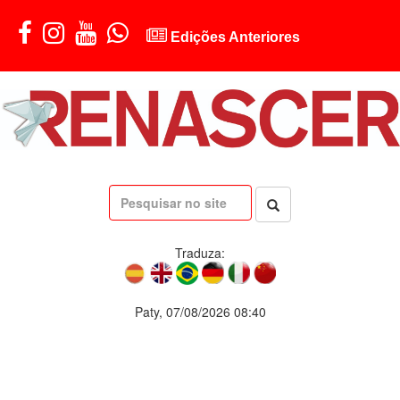
Edições Anteriores
Traduza:
Paty, 07/08/2026 08:40