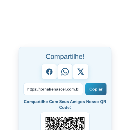
Compartilhe!
Copiar
Compartilhe Com Seus Amigos Nosso QR
Code: