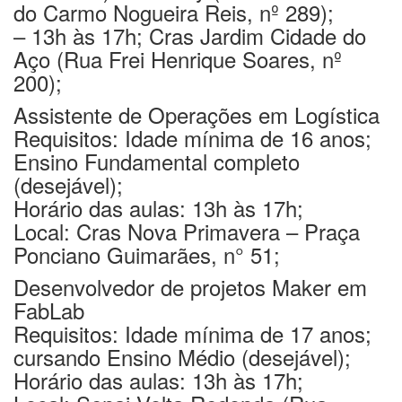
do Carmo Nogueira Reis, nº 289);
– 13h às 17h; Cras Jardim Cidade do
Aço (Rua Frei Henrique Soares, nº
200);
Assistente de Operações em Logística
Requisitos: Idade mínima de 16 anos;
Ensino Fundamental completo
(desejável);
Horário das aulas: 13h às 17h;
Local: Cras Nova Primavera – Praça
Ponciano Guimarães, n° 51;
Desenvolvedor de projetos Maker em
FabLab
Requisitos: Idade mínima de 17 anos;
cursando Ensino Médio (desejável);
Horário das aulas: 13h às 17h;