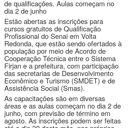
de qualificações. Aulas começam no
dia 2 de junho
Estão abertas as inscrições para
cursos gratuitos de Qualificação
Profissional do Senai em Volta
Redonda, que estão sendo ofertados à
população por meio de Acordo de
Cooperação Técnica entre o Sistema
Firjan e a prefeitura, com participação
das secretarias de Desenvolvimento
Econômico e Turismo (SMDET) e de
Assistência Social (Smas).
As capacitações são em diversas
áreas e as aulas começam no dia 2 de
junho, com previsão de término em
agosto. As inscrições podem ser feitas
até o dia 30 deste mês, nos próprios