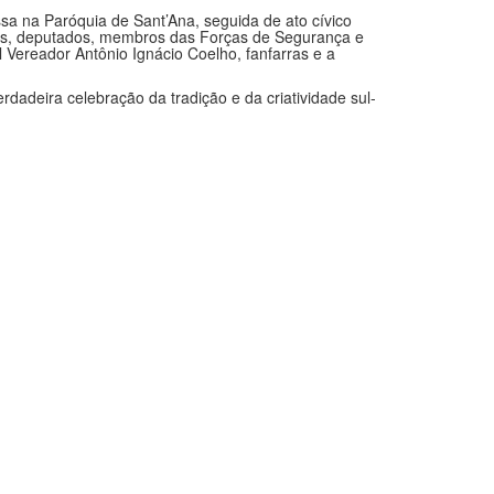
duais, deputados, membros das Forças de Segurança e
l Vereador Antônio Ignácio Coelho, fanfarras e a
rdadeira celebração da tradição e da criatividade sul-