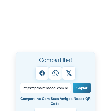
Compartilhe!
Copiar
Compartilhe Com Seus Amigos Nosso QR
Code: