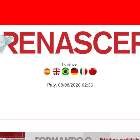
Traduza:
Paty, 08/08/2026 02:36