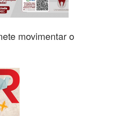
mete movimentar o