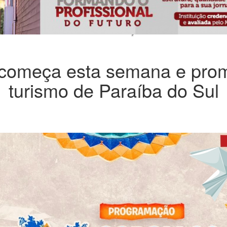
l começa esta semana e pro
turismo de Paraíba do Sul