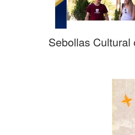
Sebollas Cultura