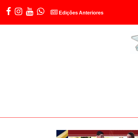
Edições Anteriores