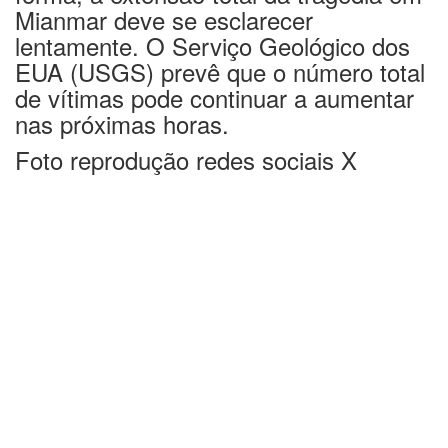
Mianmar deve se esclarecer
lentamente. O Serviço Geológico dos
EUA (USGS) prevê que o número total
de vítimas pode continuar a aumentar
nas próximas horas.
Foto reprodução redes sociais X