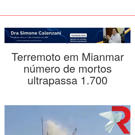
Terremoto em Mianmar
número de mortos
ultrapassa 1.700