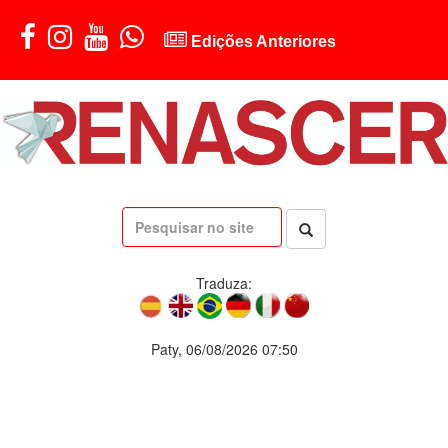
Edições Anteriores
Traduza:
Paty, 06/08/2026 07:50