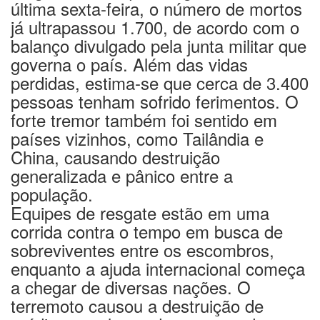
última sexta-feira, o número de mortos
já ultrapassou 1.700, de acordo com o
balanço divulgado pela junta militar que
governa o país. Além das vidas
perdidas, estima-se que cerca de 3.400
pessoas tenham sofrido ferimentos. O
forte tremor também foi sentido em
países vizinhos, como Tailândia e
China, causando destruição
generalizada e pânico entre a
população.
Equipes de resgate estão em uma
corrida contra o tempo em busca de
sobreviventes entre os escombros,
enquanto a ajuda internacional começa
a chegar de diversas nações. O
terremoto causou a destruição de