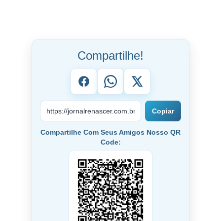
Compartilhe!
Copiar
Compartilhe Com Seus Amigos Nosso QR
Code: