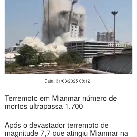
Data: 31/03/2025 08:12 |
Terremoto em Mianmar número de
mortos ultrapassa 1.700
Após o devastador terremoto de
magnitude 7,7 que atingiu Mianmar na