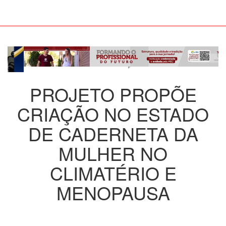
PROJETO PROPÕE
CRIAÇÃO NO ESTADO
DE CADERNETA DA
MULHER NO
CLIMATÉRIO E
MENOPAUSA