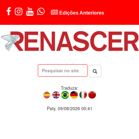
Edições Anteriores
Traduza:
Paty, 09/08/2026 00:41