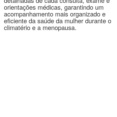
orientações médicas, garantindo um
acompanhamento mais organizado e
eficiente da saúde da mulher durante o
climatério e a menopausa.