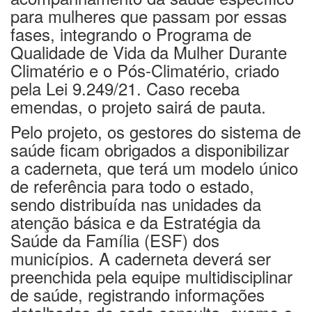
para mulheres que passam por essas
fases, integrando o Programa de
Qualidade de Vida da Mulher Durante
Climatério e o Pós-Climatério, criado
pela Lei 9.249/21. Caso receba
emendas, o projeto sairá de pauta.
Pelo projeto, os gestores do sistema de
saúde ficam obrigados a disponibilizar
a caderneta, que terá um modelo único
de referência para todo o estado,
sendo distribuída nas unidades da
atenção básica e da Estratégia da
Saúde da Família (ESF) dos
municípios. A caderneta deverá ser
preenchida pela equipe multidisciplinar
de saúde, registrando informações
detalhadas de cada consulta, exame e