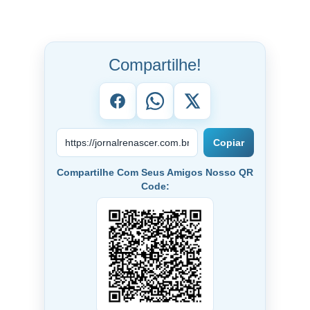
Compartilhe!
Copiar
Compartilhe Com Seus Amigos Nosso QR
Code: