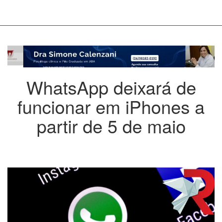
WhatsApp deixará de
funcionar em iPhones a
partir de 5 de maio