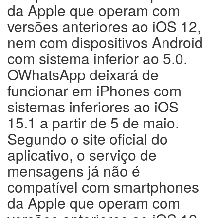
da Apple que operam com
versões anteriores ao iOS 12,
nem com dispositivos Android
com sistema inferior ao 5.0.
O
WhatsApp deixará de
funcionar em iPhones com
sistemas inferiores ao iOS
15.1 a partir de 5 de maio.
Segundo o site oficial do
aplicativo, o serviço de
mensagens já não é
compatível com smartphones
da Apple que operam com