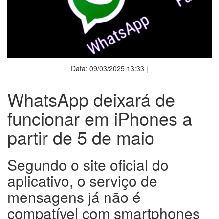
Data: 09/03/2025 13:33 |
WhatsApp deixará de
funcionar em iPhones a
partir de 5 de maio
Segundo o site oficial do
aplicativo, o serviço de
mensagens já não é
compatível com smartphones