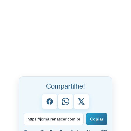
Compartilhe!
Copiar