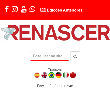
Edições Anteriores
Traduza:
Paty, 09/08/2026 07:45