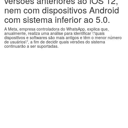
versões anteriores ao iOS 12,
nem com dispositivos Android
com sistema inferior ao 5.0.
A Meta, empresa controladora do WhatsApp, explica que,
anualmente, realiza uma análise para identificar \"quais
dispositivos e softwares são mais antigos e têm o menor número
de usuários\", a fim de decidir quais versões do sistema
continuarão a ser suportadas.