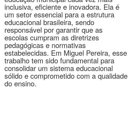
inclusiva, eficiente e inovadora. Ela é
um setor essencial para a estrutura
educacional brasileira, sendo
responsável por garantir que as
escolas cumpram as diretrizes
pedagógicas e normativas
estabelecidas. Em Miguel Pereira, esse
trabalho tem sido fundamental para
consolidar um sistema educacional
sólido e comprometido com a qualidade
do ensino.