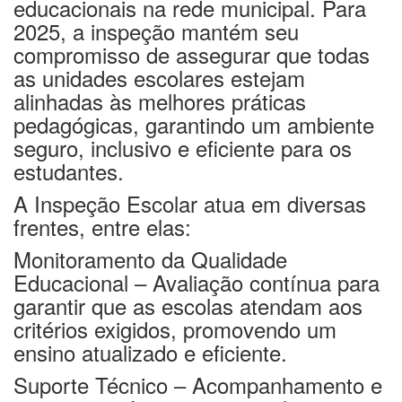
educacionais na rede municipal. Para
2025, a inspeção mantém seu
compromisso de assegurar que todas
as unidades escolares estejam
alinhadas às melhores práticas
pedagógicas, garantindo um ambiente
seguro, inclusivo e eficiente para os
estudantes.
A Inspeção Escolar atua em diversas
frentes, entre elas:
Monitoramento da Qualidade
Educacional
– Avaliação contínua para
garantir que as escolas atendam aos
critérios exigidos, promovendo um
ensino atualizado e eficiente.
Suporte Técnico
– Acompanhamento e