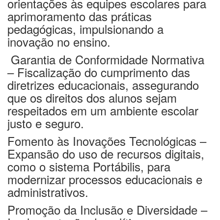
orientações às equipes escolares para
aprimoramento das práticas
pedagógicas, impulsionando a
inovação no ensino.
Garantia de Conformidade Normativa
– Fiscalização do cumprimento das
diretrizes educacionais, assegurando
que os direitos dos alunos sejam
respeitados em um ambiente escolar
justo e seguro.
Fomento às Inovações Tecnológicas
–
Expansão do uso de recursos digitais,
como o sistema
Portábilis
, para
modernizar processos educacionais e
administrativos.
Promoção da Inclusão e Diversidade
–