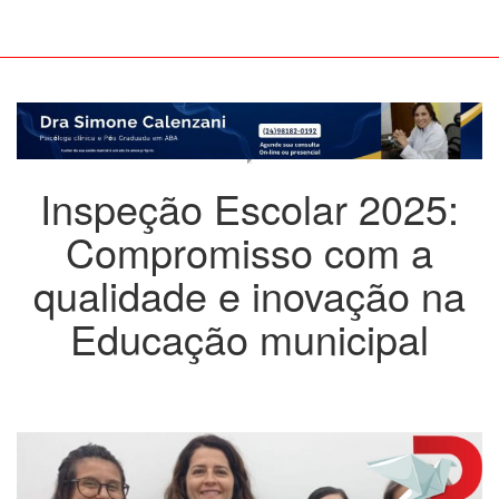
Inspeção Escolar 2025:
Compromisso com a
qualidade e inovação na
Educação municipal