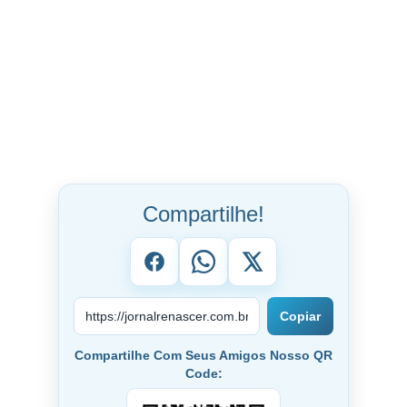
Compartilhe!
Copiar
Compartilhe Com Seus Amigos Nosso QR
Code: