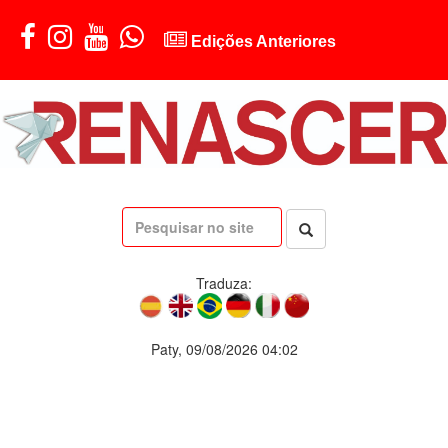
Edições Anteriores
Traduza:
Paty, 09/08/2026 04:02