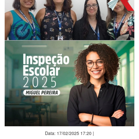
Data: 17/02/2025 17:20 |