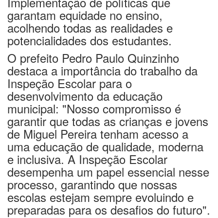
Implementação de políticas que
garantam equidade no ensino,
acolhendo todas as realidades e
potencialidades dos estudantes.
O prefeito
Pedro Paulo Quinzinho
destaca a importância do trabalho da
Inspeção Escolar para o
desenvolvimento da educação
municipal:
"Nosso compromisso é
garantir que todas as crianças e jovens
de Miguel Pereira tenham acesso a
uma educação de qualidade, moderna
e inclusiva. A Inspeção Escolar
desempenha um papel essencial nesse
processo, garantindo que nossas
escolas estejam sempre evoluindo e
preparadas para os desafios do futuro"
.