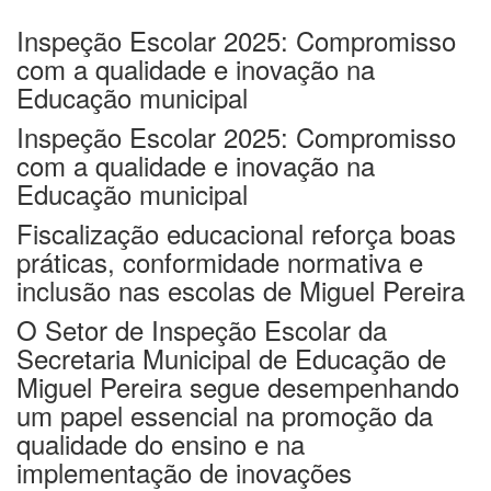
Inspeção Escolar 2025: Compromisso
com a qualidade e inovação na
Educação municipal
Inspeção Escolar 2025: Compromisso
com a
q
ualidade e
i
novação na
Educação
m
unicipal
Fiscalização educacional reforça boas
práticas, conformidade normativa e
inclusão nas escolas de Miguel Pereira
O Setor de Inspeção Escolar da
Secretaria Municipal de Educação de
Miguel Pereira segue desempenhando
um papel essencial na promoção da
qualidade do ensino e na
implementação de inovações