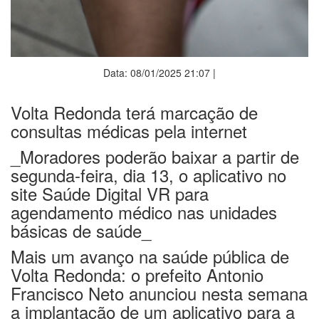
Data: 08/01/2025 21:07 |
Volta Redonda terá marcação de
consultas médicas pela internet
_Moradores poderão baixar a partir de
segunda-feira, dia 13, o aplicativo no
site Saúde Digital VR para
agendamento médico nas unidades
básicas de saúde_
Mais um avanço na saúde pública de
Volta Redonda: o prefeito Antonio
Francisco Neto anunciou nesta semana
a implantação de um aplicativo para a