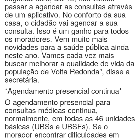
passar a agendar as consultas através
de um aplicativo. No conforto da sua
casa, o cidadão vai agendar a sua
consulta. Isso é um ganho para todos
os moradores. Vem muito mais
novidades para a saúde pública ainda
neste ano. Vamos cada vez mais
buscar melhorar a qualidade de vida da
população de Volta Redonda”, disse a
secretária.
*Agendamento presencial continua*
O agendamento presencial para
consultas médicas continua,
normalmente, em todas as 46 unidades
básicas (UBSs e UBSFs). Se o
morador encontrar dificuldades em