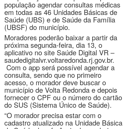
população agendar consultas médicas
em todas as 46 Unidades Básicas de
Saúde (UBS) e de Saúde da Família
(UBSF) do município.
Moradores poderão baixar a partir da
próxima segunda-feira, dia 13, o
aplicativo no site Saúde Digital VR –
saudedigitalvr.voltaredonda.rj.gov.br.
Com o app será possível agendar a
consulta, sendo que no primeiro
acesso, o morador deve buscar o
município de Volta Redonda e depois
fornecer o CPF ou o número do cartão
do SUS (Sistema Único de Saúde).
“O morador precisa estar com o
cadastro atualizado na Unidade Básica