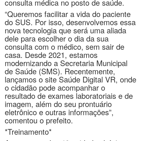
consulta médica no posto de saúde.
“Queremos facilitar a vida do paciente
do SUS. Por isso, desenvolvemos essa
nova tecnologia que será uma aliada
dele para escolher o dia da sua
consulta com o médico, sem sair de
casa. Desde 2021, estamos
modernizando a Secretaria Municipal
de Saúde (SMS). Recentemente,
lançamos o site Saúde Digital VR, onde
o cidadão pode acompanhar o
resultado de exames laboratoriais e de
imagem, além do seu prontuário
eletrônico e outras informações”,
comentou o prefeito.
*Treinamento*