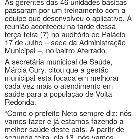
As gerentes das 46 unidades básicas
passaram por um treinamento com a
equipe que desenvolveu o aplicativo. A
reunião aconteceu na tarde dessa
terça-feira (7) no auditório do Palácio
17 de Julho – sede da Administração
Municipal –, no bairro Aterrado.
A secretária municipal de Saúde,
Márcia Cury, citou que a gestão
municipal está focada em melhorar
cada vez mais o atendimento em
saúde para a população de Volta
Redonda.
“Como o prefeito Neto sempre diz: nós
vamos fazer e já estamos fazendo a
melhor saúde deste país. A partir de
segunda-feira, dia 13, nós vamos