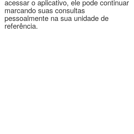
acessar o aplicativo, ele pode continuar
marcando suas consultas
pessoalmente na sua unidade de
referência.