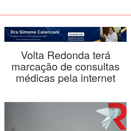
Volta Redonda terá
marcação de consultas
médicas pela internet