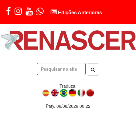
Edições Anteriores
Traduza:
Paty, 06/08/2026 00:22