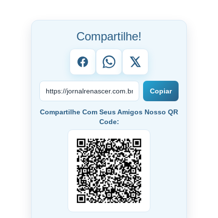
Compartilhe!
Copiar
Compartilhe Com Seus Amigos Nosso QR
Code: