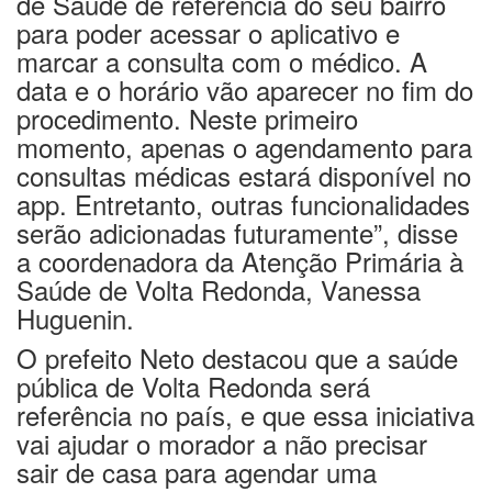
de Saúde de referência do seu bairro
para poder acessar o aplicativo e
marcar a consulta com o médico. A
data e o horário vão aparecer no fim do
procedimento. Neste primeiro
momento, apenas o agendamento para
consultas médicas estará disponível no
app. Entretanto, outras funcionalidades
serão adicionadas futuramente”, disse
a coordenadora da Atenção Primária à
Saúde de Volta Redonda, Vanessa
Huguenin.
O prefeito Neto destacou que a saúde
pública de Volta Redonda será
referência no país, e que essa iniciativa
vai ajudar o morador a não precisar
sair de casa para agendar uma