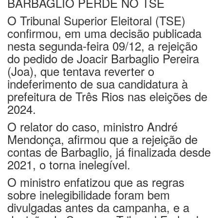
BARBAGLIO PERDE NO TSE
O Tribunal Superior Eleitoral (TSE)
confirmou, em uma decisão publicada
nesta segunda-feira 09/12, a rejeição
do pedido de Joacir Barbaglio Pereira
(Joa), que tentava reverter o
indeferimento de sua candidatura à
prefeitura de Três Rios nas eleições de
2024.
O relator do caso, ministro André
Mendonça, afirmou que a rejeição de
contas de Barbaglio, já finalizada desde
2021, o torna inelegível.
O ministro enfatizou que as regras
sobre inelegibilidade foram bem
divulgadas antes da campanha, e a