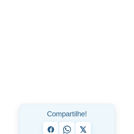
Compartilhe!