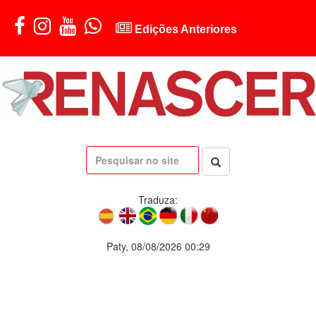
Edições Anteriores
Traduza:
Paty, 08/08/2026 00:29