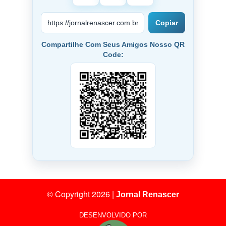
Copiar
Compartilhe Com Seus Amigos Nosso QR
Code:
© Copyright 2026
|
Jornal Renascer
DESENVOLVIDO POR