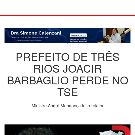
PREFEITO DE TRÊS
RIOS JOACIR
BARBAGLIO PERDE NO
TSE
Ministro André Mendonça foi o relator