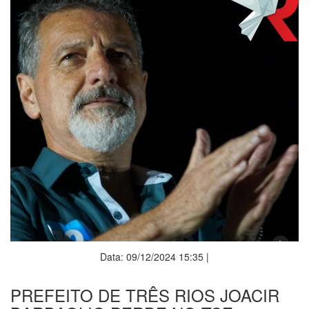
Data: 09/12/2024 15:35 |
PREFEITO DE TRÊS RIOS
JOACIR