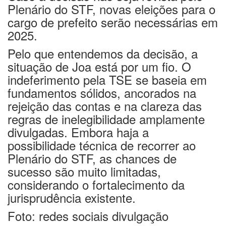
Plenário do STF, novas eleições para o
cargo de prefeito serão necessárias em
2025.
Pelo que entendemos da decisão, a
situação de Joa está por um fio. O
indeferimento pela TSE se baseia em
fundamentos sólidos, ancorados na
rejeição das contas e na clareza das
regras de inelegibilidade amplamente
divulgadas. Embora haja a
possibilidade técnica de recorrer ao
Plenário do STF, as chances de
sucesso são muito limitadas,
considerando o fortalecimento da
jurisprudência existente.
Foto: redes sociais divulgação