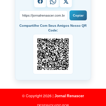
Copiar
Compartilhe Com Seus Amigos Nosso QR
Code:
© Copyright 2026
|
Jornal Renascer
DESENVOLVIDO POR