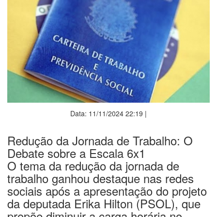
Data: 11/11/2024 22:19 |
Redução da Jornada de Trabalho: O
Debate sobre a Escala 6x1
O tema da redução da jornada de
trabalho ganhou destaque nas redes
sociais após a apresentação do projeto
da deputada Erika Hilton (PSOL), que
propõe diminuir a carga horária no