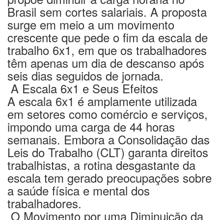
Brasil sem cortes salariais. A proposta
surge em meio a um movimento
crescente que pede o fim da escala de
trabalho 6x1, em que os trabalhadores
têm apenas um dia de descanso após
seis dias seguidos de jornada.
A Escala 6x1 e Seus Efeitos
A escala 6x1 é amplamente utilizada
em setores como comércio e serviços,
impondo uma carga de 44 horas
semanais. Embora a Consolidação das
Leis do Trabalho (CLT) garanta direitos
trabalhistas, a rotina desgastante da
escala tem gerado preocupações sobre
a saúde física e mental dos
trabalhadores.
O Movimento por uma Diminuição da