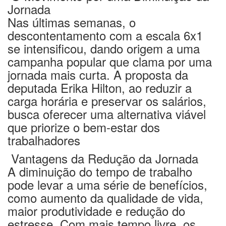
Jornada
Nas últimas semanas, o
descontentamento com a escala 6x1
se intensificou, dando origem a uma
campanha popular que clama por uma
jornada mais curta. A proposta da
deputada Erika Hilton, ao reduzir a
carga horária e preservar os salários,
busca oferecer uma alternativa viável
que priorize o bem-estar dos
trabalhadores
Vantagens da Redução da Jornada
A diminuição do tempo de trabalho
pode levar a uma série de benefícios,
como aumento da qualidade de vida,
maior produtividade e redução do
estresse. Com mais tempo livre, os