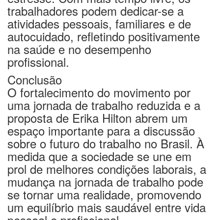
trabalhadores podem dedicar-se a
atividades pessoais, familiares e de
autocuidado, refletindo positivamente
na saúde e no desempenho
profissional.
Conclusão
O fortalecimento do movimento por
uma jornada de trabalho reduzida e a
proposta de Erika Hilton abrem um
espaço importante para a discussão
sobre o futuro do trabalho no Brasil. À
medida que a sociedade se une em
prol de melhores condições laborais, a
mudança na jornada de trabalho pode
se tornar uma realidade, promovendo
um equilíbrio mais saudável entre vida
pessoal e profissional.