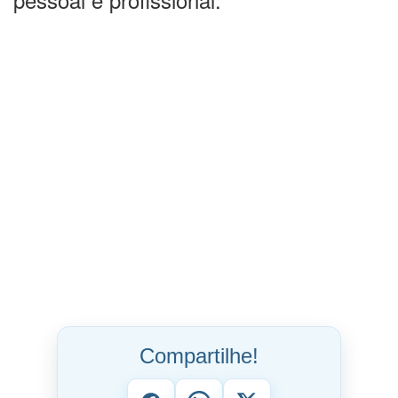
Compartilhe!