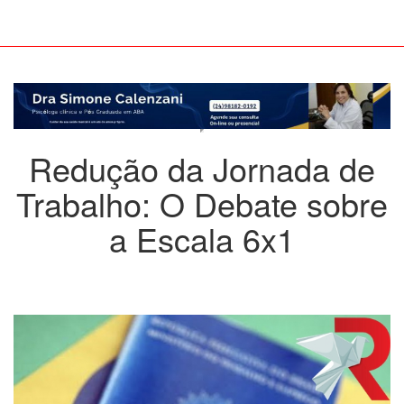
Redução da Jornada de
Trabalho: O Debate sobre
a Escala 6x1