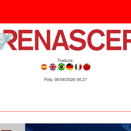
Traduza:
Paty, 08/08/2026 06:27