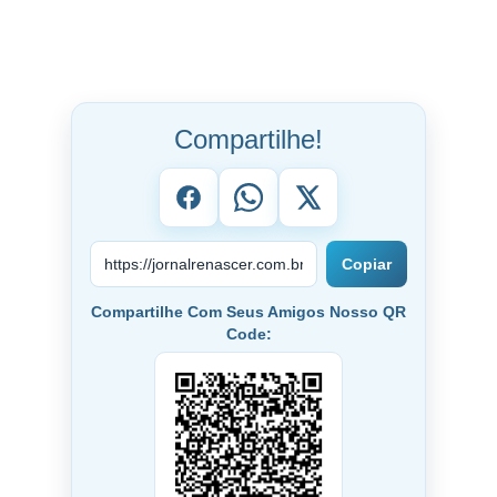
Compartilhe!
Copiar
Compartilhe Com Seus Amigos Nosso QR
Code: