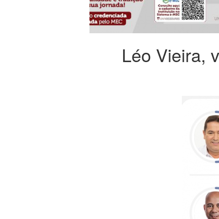
Léo Vieira, 