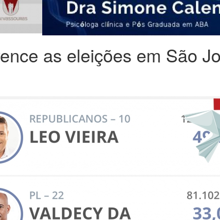
vence as eleições em São Jo