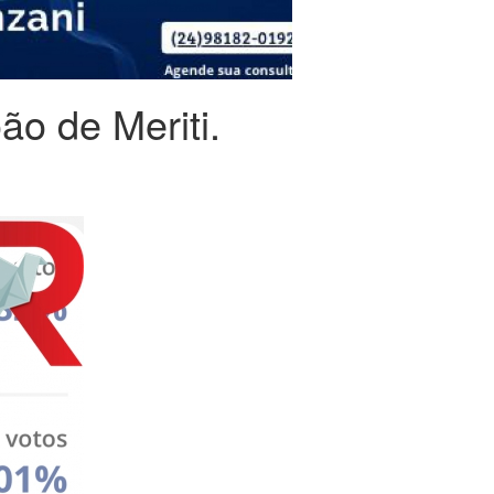
ão de Meriti.