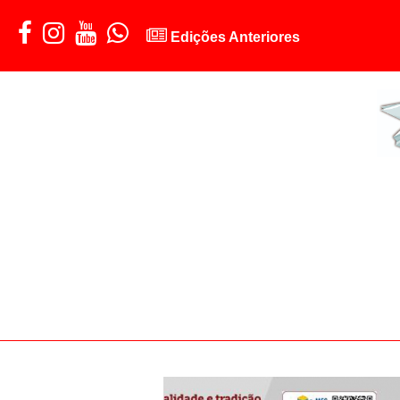
Edições Anteriores