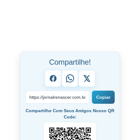
Compartilhe!
Copiar
Compartilhe Com Seus Amigos Nosso QR
Code: