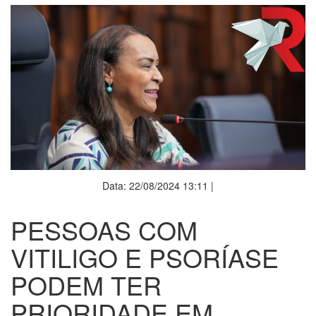
Data: 22/08/2024 13:11 |
PESSOAS COM
VITILIGO E PSORÍASE
PODEM TER