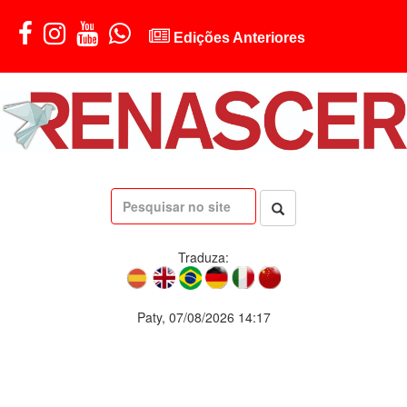
Edições Anteriores
Traduza:
Paty, 07/08/2026 14:17