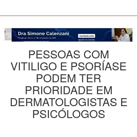
PESSOAS COM
VITILIGO E PSORÍASE
PODEM TER
PRIORIDADE EM
DERMATOLOGISTAS E
PSICÓLOGOS