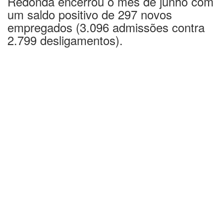
um saldo positivo de 297 novos
empregados (3.096 admissões contra
2.799 desligamentos).