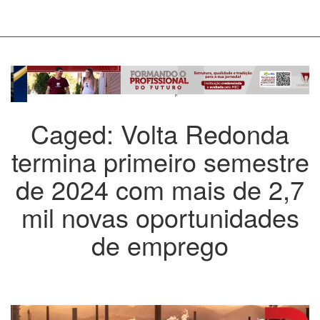
Caged: Volta Redonda
termina primeiro semestre
de 2024 com mais de 2,7
mil novas oportunidades
de emprego