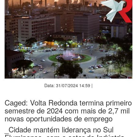
Data: 31/07/2024 14:59 |
Caged: Volta Redonda termina primeiro
semestre de 2024 com mais de 2,7 mil
novas oportunidades de emprego
_Cidade mantém liderança no Sul
Fluminense, com o setor de Indústria