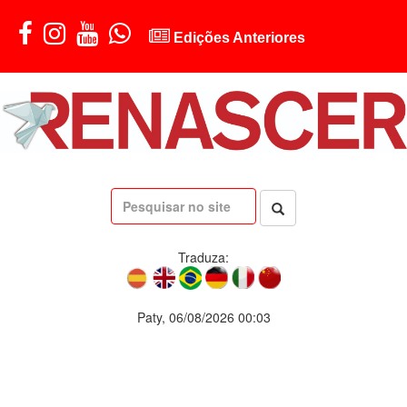
Edições Anteriores
Traduza:
Paty, 06/08/2026 00:03