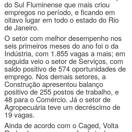
do Sul Fluminense que mais criou
empregos no período, e ficando em
oitavo lugar em todo o estado do Rio
de Janeiro.
O setor com melhor desempenho nos
seis primeiros meses do ano foi o da
Indústria, com 1.855 vagas a mais; em
seguida veio o setor de Serviços, com
saldo positivo de 574 oportunidades de
emprego. Nos demais setores, a
Construção apresentou balanço
positivo de 255 postos de trabalho, e
48 para o Comércio. Já o setor de
Agropecuária teve um decréscimo de
19 vagas.
Ainda de acordo com o Caged, Volta
Redonda encerrou o mês de junho com