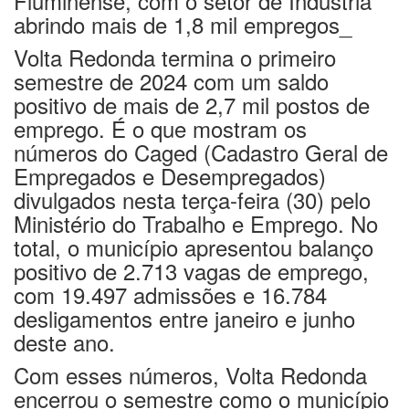
abrindo mais de 1,8 mil empregos_
Volta Redonda termina o primeiro
semestre de 2024 com um saldo
positivo de mais de 2,7 mil postos de
emprego. É o que mostram os
números do Caged (Cadastro Geral de
Empregados e Desempregados)
divulgados nesta terça-feira (30) pelo
Ministério do Trabalho e Emprego. No
total, o município apresentou balanço
positivo de 2.713 vagas de emprego,
com 19.497 admissões e 16.784
desligamentos entre janeiro e junho
deste ano.
Com esses números, Volta Redonda
encerrou o semestre como o município