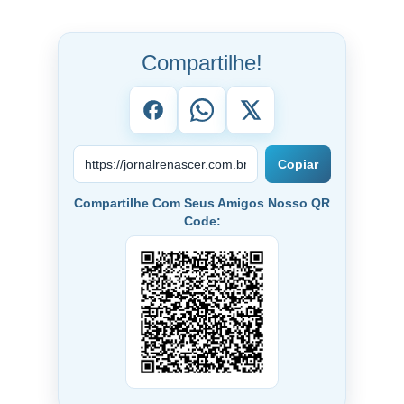
Compartilhe!
Copiar
Compartilhe Com Seus Amigos Nosso QR
Code: