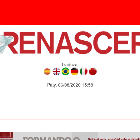
Traduza:
Paty, 06/08/2026 15:58