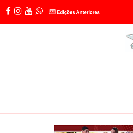
Edições Anteriores