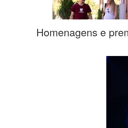
Homenagens e prem