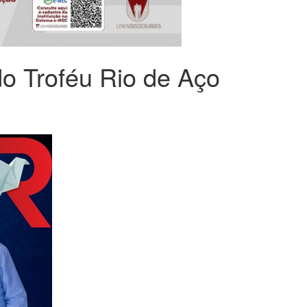
 Troféu Rio de Aço