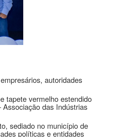
 empresários, autoridades
 e tapete vermelho estendido
 Associação das Indústrias
to, sediado no município de
dades políticas e entidades