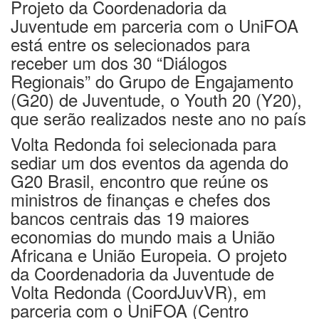
Projeto
da Coordenadoria da
Juventude em parceria com o UniFOA
está entre os selecionados para
receber um dos 30 “Diálogos
Regionais” do Grupo de Engajamento
(G20) de Juventude, o Youth 20 (Y20),
que serão realizados neste ano no país
Volta Redonda foi selecionada para
sediar um dos eventos da agenda do
G20 Brasil, encontro que reúne os
ministros de finanças e chefes dos
bancos centrais das 19 maiores
economias do mundo mais a União
Africana e União Europeia. O projeto
da Coordenadoria da Juventude de
Volta Redonda (CoordJuvVR), em
parceria com o UniFOA (Centro