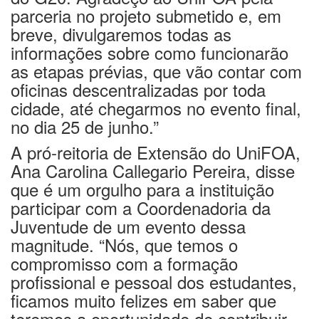
parceria no projeto submetido e, em
breve, divulgaremos todas as
informações sobre como funcionarão
as etapas prévias, que vão contar com
oficinas descentralizadas por toda
cidade, até chegarmos no evento final,
no dia 25 de junho.”
A pró-reitoria de Extensão do UniFOA,
Ana Carolina Callegario Pereira, disse
que é um orgulho para a instituição
participar com a Coordenadoria da
Juventude de um evento dessa
magnitude. “Nós, que temos o
compromisso com a formação
profissional e pessoal dos estudantes,
ficamos muito felizes em saber que
teremos a oportunidade de contribuir