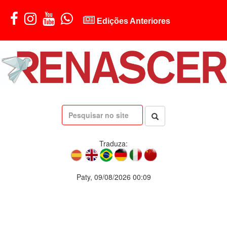
Edições Anteriores
Traduza:
Paty, 09/08/2026 00:09