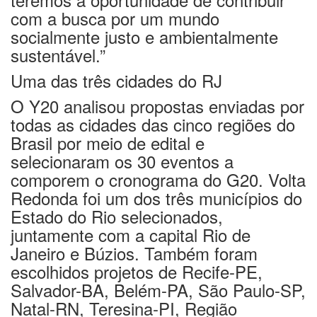
com a busca por um mundo
socialmente justo e ambientalmente
sustentável.”
Uma das três cidades do RJ
O Y20 analisou propostas enviadas por
todas as cidades das cinco regiões do
Brasil por meio de edital e
selecionaram os 30 eventos a
comporem o cronograma do G20. Volta
Redonda foi um dos três municípios do
Estado do Rio selecionados,
juntamente com a capital Rio de
Janeiro e Búzios. Também foram
escolhidos projetos de Recife-PE,
Salvador-BA, Belém-PA, São Paulo-SP,
Natal-RN, Teresina-PI, Região