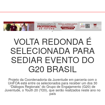
VOLTA REDONDA É
SELECIONADA PARA
SEDIAR EVENTO DO
G20 BRASIL
Projeto da Coordenadoria da Juventude em parceria com o
UniFOA está entre os selecionados para receber um dos 30
“Diálogos Regionais” do Grupo de Engajamento (G20) de
Juventude, o Youth 20 (Y20), que serão realizados neste ano no
país