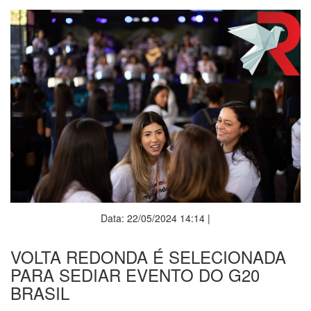
Data: 22/05/2024 14:14 |
VOLTA REDONDA É SELECIONADA
PARA SEDIAR EVENTO DO G20
BRASIL