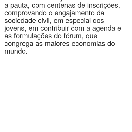
a pauta, com centenas de inscrições,
comprovando o engajamento da
sociedade civil, em especial dos
jovens, em contribuir com a agenda e
as formulações do fórum, que
congrega as maiores economias do
mundo.