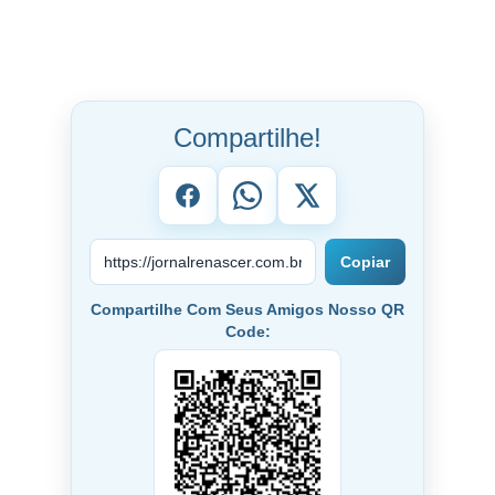
Compartilhe!
Copiar
Compartilhe Com Seus Amigos Nosso QR
Code: