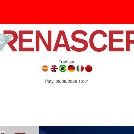
Traduza:
Paty, 09/08/2026 12:01