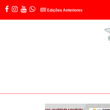
Edições Anteriores