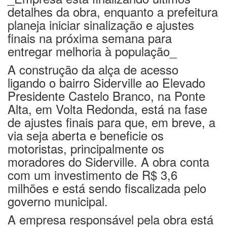
detalhes da obra, enquanto a prefeitura
planeja iniciar sinalização e ajustes
finais na próxima semana para
entregar melhoria à população_
A construção da alça de acesso
ligando o bairro Siderville ao Elevado
Presidente Castelo Branco, na Ponte
Alta, em Volta Redonda, está na fase
de ajustes finais para que, em breve, a
via seja aberta e beneficie os
motoristas, principalmente os
moradores do Siderville. A obra conta
com um investimento de R$ 3,6
milhões e está sendo fiscalizada pelo
governo municipal.
A empresa responsável pela obra está