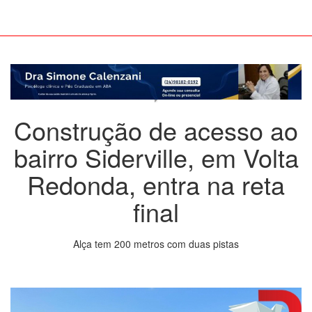
Construção de acesso ao
bairro Siderville, em Volta
Redonda, entra na reta
final
Alça tem 200 metros com duas pistas