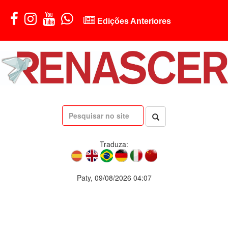
Edições Anteriores
Traduza:
Paty, 09/08/2026 04:07