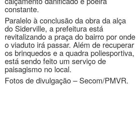
calçamento danificado e poeira
constante.
Paralelo à conclusão da obra da alça
do Siderville, a prefeitura está
revitalizando a praça do bairro por onde
o viaduto irá passar. Além de recuperar
os brinquedos e a quadra poliesportiva,
está sendo feito um serviço de
paisagismo no local.
Fotos de divulgação – Secom/PMVR.