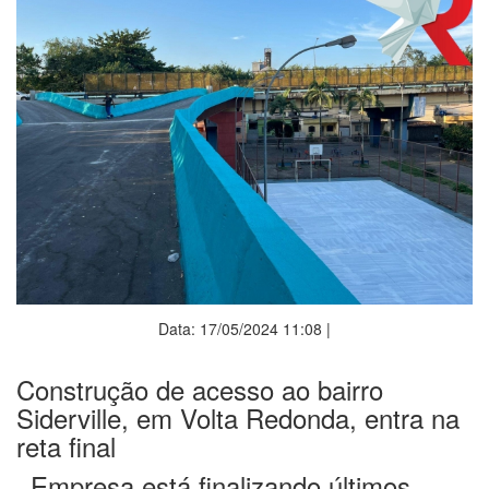
Data: 17/05/2024 11:08 |
Construção de acesso ao bairro
Siderville, em Volta Redonda, entra na
reta final
_Empresa está finalizando últimos