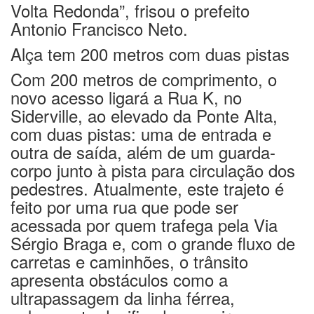
Volta Redonda”, frisou o prefeito
Antonio Francisco Neto.
Alça tem 200 metros com duas pistas
Com 200 metros de comprimento, o
novo acesso ligará a Rua K, no
Siderville, ao elevado da Ponte Alta,
com duas pistas: uma de entrada e
outra de saída, além de um guarda-
corpo junto à pista para circulação dos
pedestres. Atualmente, este trajeto é
feito por uma rua que pode ser
acessada por quem trafega pela Via
Sérgio Braga e, com o grande fluxo de
carretas e caminhões, o trânsito
apresenta obstáculos como a
ultrapassagem da linha férrea,