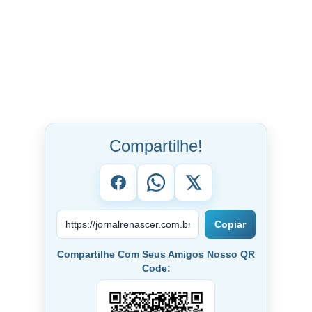
Compartilhe!
Copiar
Compartilhe Com Seus Amigos Nosso QR
Code: