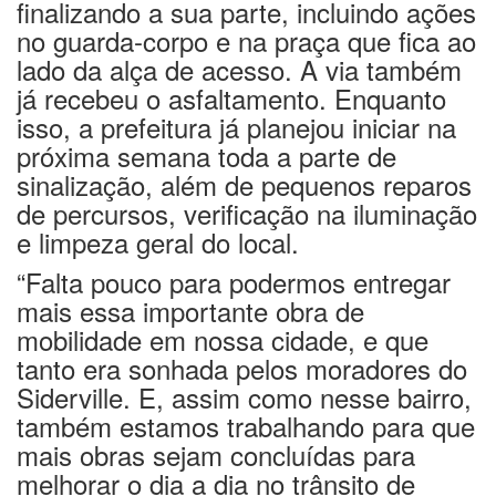
finalizando a sua parte, incluindo ações
no guarda-corpo e na praça que fica ao
lado da alça de acesso. A via também
já recebeu o asfaltamento. Enquanto
isso, a prefeitura já planejou iniciar na
próxima semana toda a parte de
sinalização, além de pequenos reparos
de percursos, verificação na iluminação
e limpeza geral do local.
“Falta pouco para podermos entregar
mais essa importante obra de
mobilidade em nossa cidade, e que
tanto era sonhada pelos moradores do
Siderville. E, assim como nesse bairro,
também estamos trabalhando para que
mais obras sejam concluídas para
melhorar o dia a dia no trânsito de