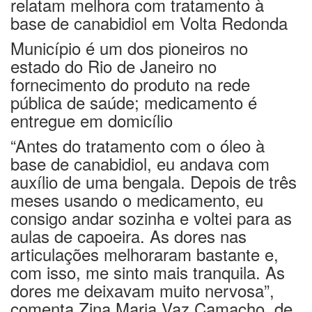
relatam melhora com tratamento à
base de canabidiol em Volta Redonda
Município é um dos pioneiros no
estado do Rio de Janeiro no
fornecimento do produto na rede
pública de saúde; medicamento é
entregue em domicílio
“Antes do tratamento com o óleo à
base de canabidiol, eu andava com
auxílio de uma bengala. Depois de três
meses usando o medicamento, eu
consigo andar sozinha e voltei para as
aulas de capoeira. As dores nas
articulações melhoraram bastante e,
com isso, me sinto mais tranquila. As
dores me deixavam muito nervosa”,
comenta Zina Maria Vaz Camacho, de