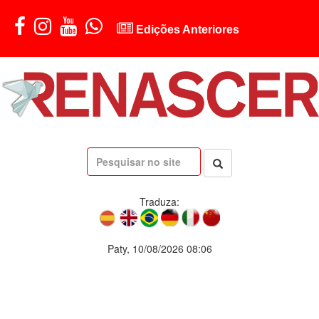
Edições Anteriores
Traduza:
Paty, 10/08/2026 08:06