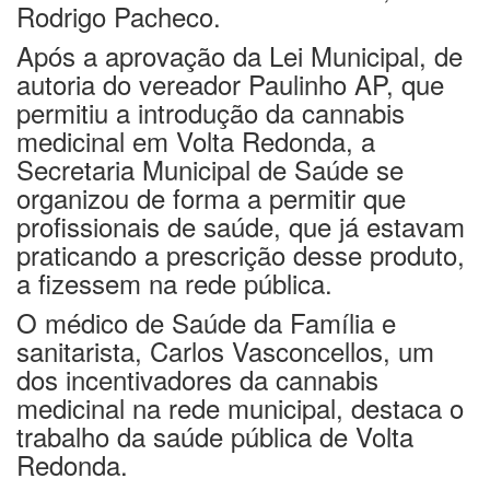
Rodrigo Pacheco.
Após a aprovação da Lei Municipal, de
autoria do vereador Paulinho AP, que
permitiu a introdução da cannabis
medicinal em Volta Redonda, a
Secretaria Municipal de Saúde se
organizou de forma a permitir que
profissionais de saúde, que já estavam
praticando a prescrição desse produto,
a fizessem na rede pública.
O médico de Saúde da Família e
sanitarista, Carlos Vasconcellos, um
dos incentivadores da cannabis
medicinal na rede municipal, destaca o
trabalho da saúde pública de Volta
Redonda.