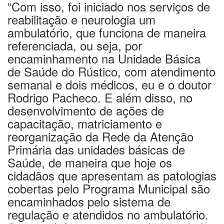
“Com isso, foi iniciado nos serviços de
reabilitação e neurologia um
ambulatório, que funciona de maneira
referenciada, ou seja, por
encaminhamento na Unidade Básica
de Saúde do Rústico, com atendimento
semanal e dois médicos, eu e o doutor
Rodrigo Pacheco. E além disso, no
desenvolvimento de ações de
capacitação, matriciamento e
reorganização da Rede da Atenção
Primária das unidades básicas de
Saúde, de maneira que hoje os
cidadãos que apresentam as patologias
cobertas pelo Programa Municipal são
encaminhados pelo sistema de
regulação e atendidos no ambulatório.