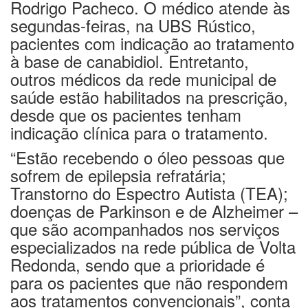
Rodrigo Pacheco. O médico atende às
segundas-feiras, na UBS Rústico,
pacientes com indicação ao tratamento
à base de canabidiol. Entretanto,
outros médicos da rede municipal de
saúde estão habilitados na prescrição,
desde que os pacientes tenham
indicação clínica para o tratamento.
“Estão recebendo o óleo pessoas que
sofrem de epilepsia refratária;
Transtorno do Espectro Autista (TEA);
doenças de Parkinson e de Alzheimer –
que são acompanhados nos serviços
especializados na rede pública de Volta
Redonda, sendo que a prioridade é
para os pacientes que não respondem
aos tratamentos convencionais”, conta