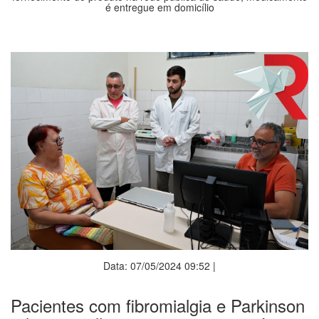
é entregue em domicílio
Data: 07/05/2024 09:52 |
Pacientes com fibromialgia e Parkinson