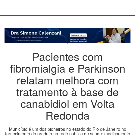
Pacientes com
fibromialgia e Parkinson
relatam melhora com
tratamento à base de
canabidiol em Volta
Redonda
Município é um dos pioneiros no estado do Rio de Janeiro no
fornecimento do produto na rede pública de saúde; medicamento