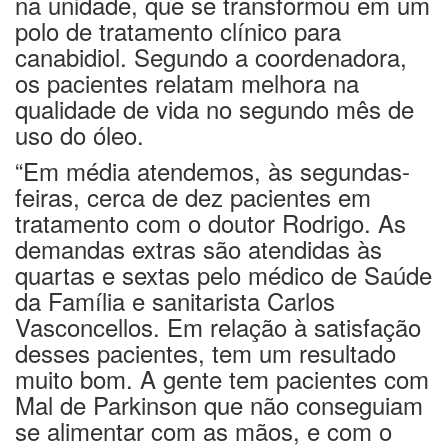
na unidade, que se transformou em um
polo de tratamento clínico para
canabidiol. Segundo a coordenadora,
os pacientes relatam melhora na
qualidade de vida no segundo mês de
uso do óleo.
“Em média atendemos, às segundas-
feiras, cerca de dez pacientes em
tratamento com o doutor Rodrigo. As
demandas extras são atendidas às
quartas e sextas pelo médico de Saúde
da Família e sanitarista Carlos
Vasconcellos. Em relação à satisfação
desses pacientes, tem um resultado
muito bom. A gente tem pacientes com
Mal de Parkinson que não conseguiam
se alimentar com as mãos, e com o