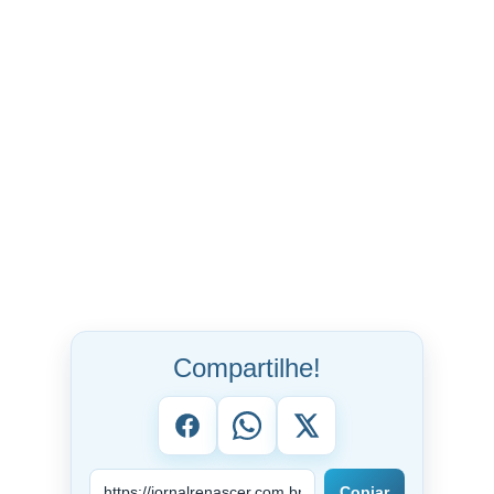
Compartilhe!
Copiar