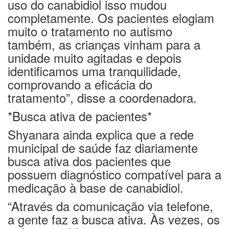
uso do canabidiol isso mudou
completamente. Os pacientes elogiam
muito o tratamento no autismo
também, as crianças vinham para a
unidade muito agitadas e depois
identificamos uma tranquilidade,
comprovando a eficácia do
tratamento”, disse a coordenadora.
*Busca ativa de pacientes*
Shyanara ainda explica que a rede
municipal de saúde faz diariamente
busca ativa dos pacientes que
possuem diagnóstico compatível para a
medicação à base de canabidiol.
“Através da comunicação via telefone,
a gente faz a busca ativa. Às vezes, os