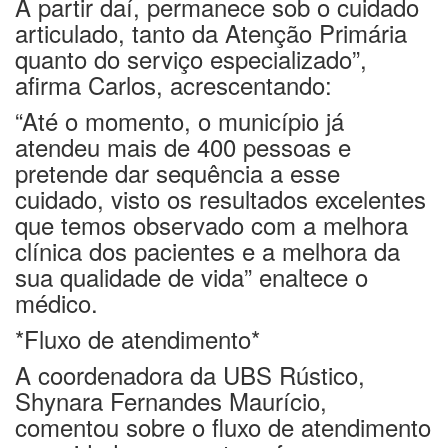
A partir daí, permanece sob o cuidado
articulado, tanto da Atenção Primária
quanto do serviço especializado”,
afirma Carlos, acrescentando:
“Até o momento, o município já
atendeu mais de 400 pessoas e
pretende dar sequência a esse
cuidado, visto os resultados excelentes
que temos observado com a melhora
clínica dos pacientes e a melhora da
sua qualidade de vida” enaltece o
médico.
*Fluxo de atendimento*
A coordenadora da UBS Rústico,
Shynara Fernandes Maurício,
comentou sobre o fluxo de atendimento