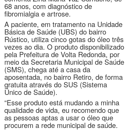
68 anos, com diagnóstico de
fibromialgia e artrose.
A paciente, em tratamento na Unidade
Básica de Saúde (UBS) do bairro
Rústico, utiliza cinco gotas do óleo três
vezes ao dia. O produto disponibilizado
pela Prefeitura de Volta Redonda, por
meio da Secretaria Municipal de Saúde
(SMS), chega até a casa da
aposentada, no bairro Retiro, de forma
gratuita através do SUS (Sistema
Único de Saúde).
“Esse produto está mudando a minha
qualidade de vida, eu recomendo que
as pessoas aptas a usar o óleo que
procurem a rede municipal de saúde.