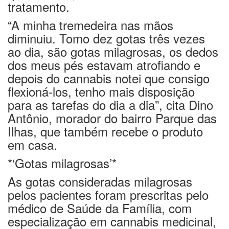
tratamento.
“A minha tremedeira nas mãos
diminuiu. Tomo dez gotas três vezes
ao dia, são gotas milagrosas, os dedos
dos meus pés estavam atrofiando e
depois do cannabis notei que consigo
flexioná-los, tenho mais disposição
para as tarefas do dia a dia”, cita Dino
Antônio, morador do bairro Parque das
Ilhas, que também recebe o produto
em casa.
*‘Gotas milagrosas’*
As gotas consideradas milagrosas
pelos pacientes foram prescritas pelo
médico de Saúde da Família, com
especialização em cannabis medicinal,