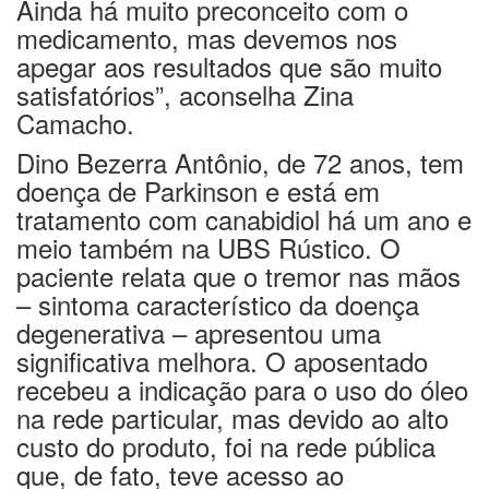
Ainda há muito preconceito com o
medicamento, mas devemos nos
apegar aos resultados que são muito
satisfatórios”, aconselha Zina
Camacho.
Dino Bezerra Antônio, de 72 anos, tem
doença de Parkinson e está em
tratamento com canabidiol há um ano e
meio também na UBS Rústico. O
paciente relata que o tremor nas mãos
– sintoma característico da doença
degenerativa – apresentou uma
significativa melhora. O aposentado
recebeu a indicação para o uso do óleo
na rede particular, mas devido ao alto
custo do produto, foi na rede pública
que, de fato, teve acesso ao