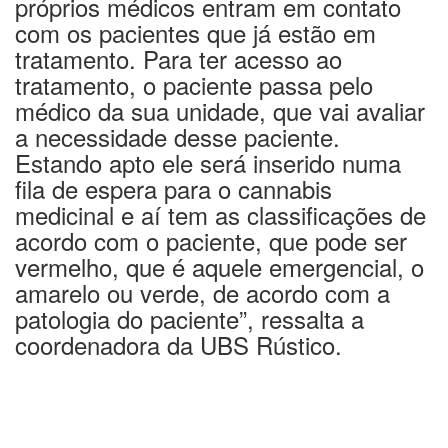
próprios médicos entram em contato
com os pacientes que já estão em
tratamento. Para ter acesso ao
tratamento, o paciente passa pelo
médico da sua unidade, que vai avaliar
a necessidade desse paciente.
Estando apto ele será inserido numa
fila de espera para o cannabis
medicinal e aí tem as classificações de
acordo com o paciente, que pode ser
vermelho, que é aquele emergencial, o
amarelo ou verde, de acordo com a
patologia do paciente”, ressalta a
coordenadora da UBS Rústico.