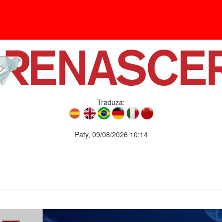
Traduza:
Paty, 09/08/2026 10:14