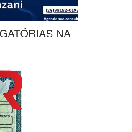
GATÓRIAS NA