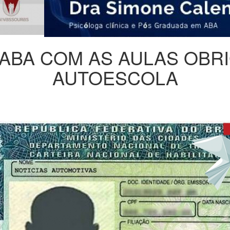
ABA COM AS AULAS OBRI
AUTOESCOLA