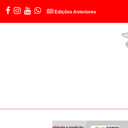
Edições Anteriores