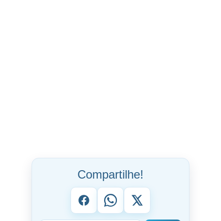
Compartilhe!