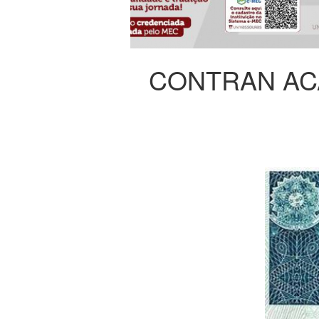
CONTRAN AC