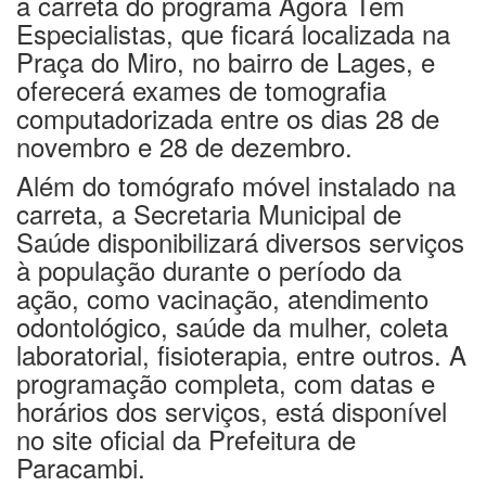
a carreta do programa Agora Tem
Especialistas, que ficará localizada na
Praça do Miro, no bairro de Lages, e
oferecerá exames de tomografia
computadorizada entre os dias 28 de
novembro e 28 de dezembro.
Além do tomógrafo móvel instalado na
carreta, a Secretaria Municipal de
Saúde disponibilizará diversos serviços
à população durante o período da
ação, como vacinação, atendimento
odontológico, saúde da mulher, coleta
laboratorial, fisioterapia, entre outros. A
programação completa, com datas e
horários dos serviços, está disponível
no site oficial da Prefeitura de
Paracambi.