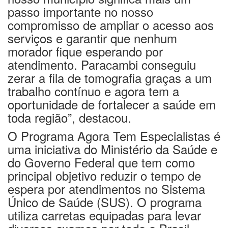
passo importante no nosso
compromisso de ampliar o acesso aos
serviços e garantir que nenhum
morador fique esperando por
atendimento. Paracambi conseguiu
zerar a fila de tomografia graças a um
trabalho contínuo e agora tem a
oportunidade de fortalecer a saúde em
toda região”, destacou.
O Programa Agora Tem Especialistas é
uma iniciativa do Ministério da Saúde e
do Governo Federal que tem como
principal objetivo reduzir o tempo de
espera por atendimentos no Sistema
Único de Saúde (SUS). O programa
utiliza carretas equipadas para levar