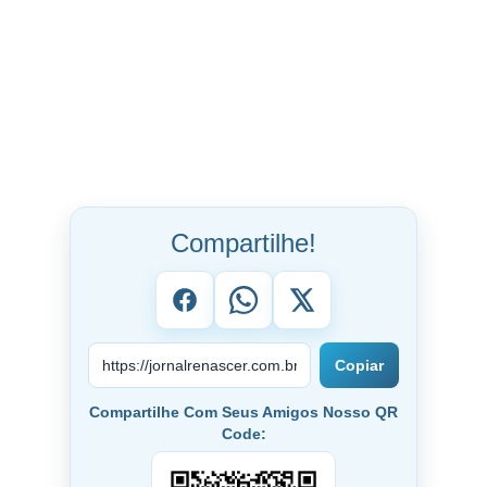
Compartilhe!
Copiar
Compartilhe Com Seus Amigos Nosso QR
Code: