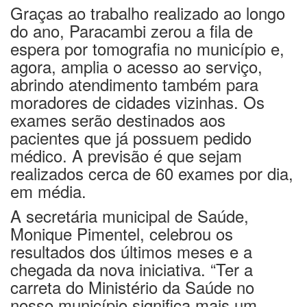
Graças ao trabalho realizado ao longo
do ano, Paracambi zerou a fila de
espera por tomografia no município e,
agora, amplia o acesso ao serviço,
abrindo atendimento também para
moradores de cidades vizinhas. Os
exames serão destinados aos
pacientes que já possuem pedido
médico. A previsão é que sejam
realizados cerca de 60 exames por dia,
em média.
A secretária municipal de Saúde,
Monique Pimentel, celebrou os
resultados dos últimos meses e a
chegada da nova iniciativa. “Ter a
carreta do Ministério da Saúde no
nosso município significa mais um