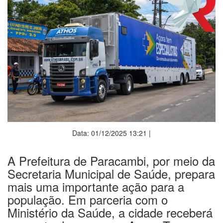
Data: 01/12/2025 13:21 |
A Prefeitura de Paracambi, por meio da
Secretaria Municipal de Saúde, prepara
mais uma importante ação para a
população. Em parceria com o
Ministério da Saúde, a cidade receberá