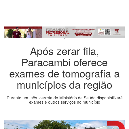
Após zerar fila,
Paracambi oferece
exames de tomografia a
municípios da região
Durante um mês, carreta do Ministério da Saúde disponibilizará
exames e outros serviços no município