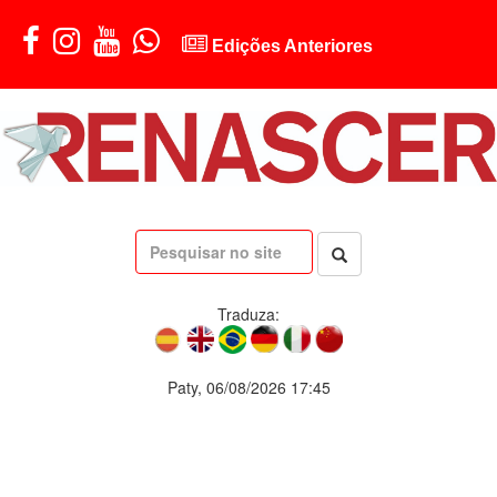
Edições Anteriores
Traduza:
Paty, 06/08/2026 17:45