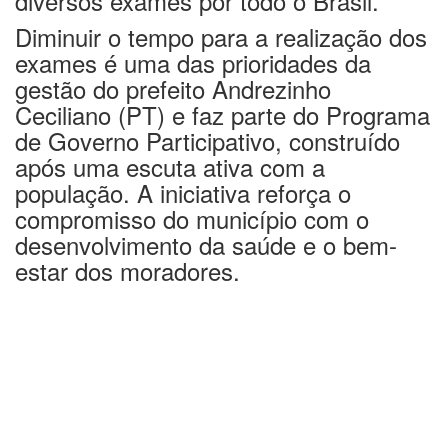
diversos exames por todo o Brasil.
Diminuir o tempo para a realização dos
exames é uma das prioridades da
gestão do prefeito Andrezinho
Ceciliano (PT) e faz parte do Programa
de Governo Participativo, construído
após uma escuta ativa com a
população. A iniciativa reforça o
compromisso do município com o
desenvolvimento da saúde e o bem-
estar dos moradores.