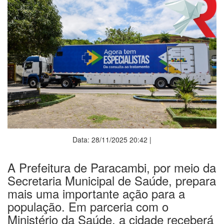
Data: 28/11/2025 20:42 |
A Prefeitura de Paracambi, por meio da
Secretaria Municipal de Saúde, prepara
mais uma importante ação para a
população. Em parceria com o
Ministério da Saúde, a cidade receberá