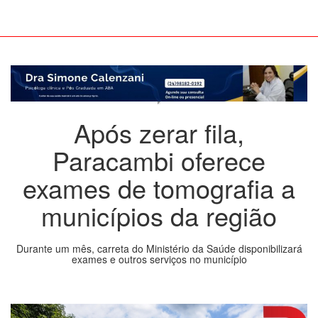
Após zerar fila,
Paracambi oferece
exames de tomografia a
municípios da região
Durante um mês, carreta do Ministério da Saúde disponibilizará
exames e outros serviços no município