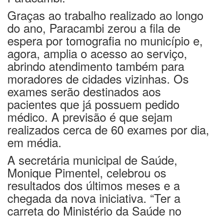
Graças ao trabalho realizado ao longo
do ano, Paracambi zerou a fila de
espera por tomografia no município e,
agora, amplia o acesso ao serviço,
abrindo atendimento também para
moradores de cidades vizinhas. Os
exames serão destinados aos
pacientes que já possuem pedido
médico. A previsão é que sejam
realizados cerca de 60 exames por dia,
em média.
A secretária municipal de Saúde,
Monique Pimentel, celebrou os
resultados dos últimos meses e a
chegada da nova iniciativa. “Ter a
carreta do Ministério da Saúde no