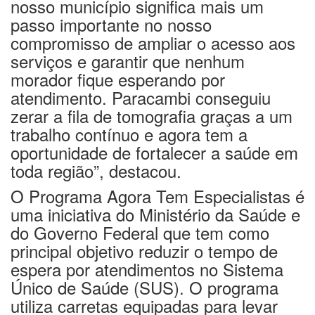
nosso município significa mais um
passo importante no nosso
compromisso de ampliar o acesso aos
serviços e garantir que nenhum
morador fique esperando por
atendimento. Paracambi conseguiu
zerar a fila de tomografia graças a um
trabalho contínuo e agora tem a
oportunidade de fortalecer a saúde em
toda região”, destacou.
O Programa Agora Tem Especialistas é
uma iniciativa do Ministério da Saúde e
do Governo Federal que tem como
principal objetivo reduzir o tempo de
espera por atendimentos no Sistema
Único de Saúde (SUS). O programa
utiliza carretas equipadas para levar