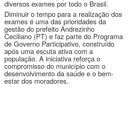
diversos exames por todo o Brasil.
Diminuir o tempo para a realização dos
exames é uma das prioridades da
gestão do prefeito Andrezinho
Ceciliano (PT) e faz parte do Programa
de Governo Participativo, construído
após uma escuta ativa com a
população. A iniciativa reforça o
compromisso do município com o
desenvolvimento da saúde e o bem-
estar dos moradores.