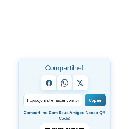
Compartilhe!
Copiar
Compartilhe Com Seus Amigos Nosso QR
Code: