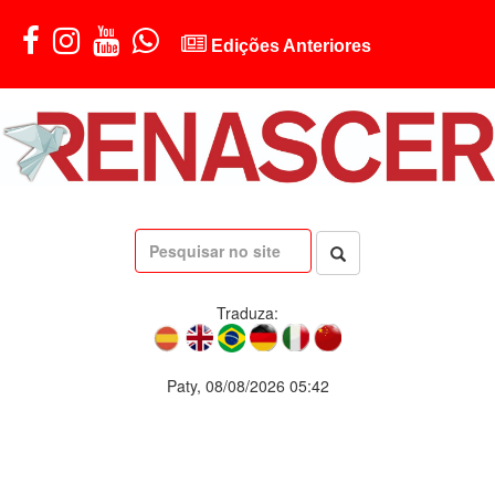
Edições Anteriores
Traduza:
Paty, 08/08/2026 05:42