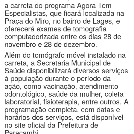
a carreta do programa Agora Tem
Especialistas, que ficará localizada na
Praça do Miro, no bairro de Lages, e
oferecerá exames de tomografia
computadorizada entre os dias 28 de
novembro e 28 de dezembro.
Além do tomógrafo móvel instalado na
carreta, a Secretaria Municipal de
Saúde disponibilizará diversos serviços
à população durante o período da
ação, como vacinação, atendimento
odontológico, saúde da mulher, coleta
laboratorial, fisioterapia, entre outros. A
programação completa, com datas e
horários dos serviços, está disponível
no site oficial da Prefeitura de
Paracambi.