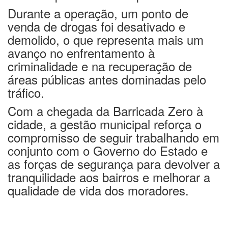
Durante a operação, um ponto de
venda de drogas foi desativado e
demolido, o que representa mais um
avanço no enfrentamento à
criminalidade e na recuperação de
áreas públicas antes dominadas pelo
tráfico.
Com a chegada da Barricada Zero à
cidade, a gestão municipal reforça o
compromisso de seguir trabalhando em
conjunto com o Governo do Estado e
as forças de segurança para devolver a
tranquilidade aos bairros e melhorar a
qualidade de vida dos moradores.