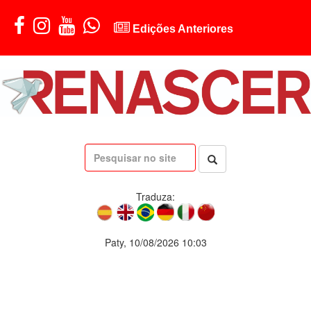
Edições Anteriores
Traduza:
Paty, 10/08/2026 10:03