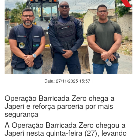
Data: 27/11/2025 15:57 |
Operação Barricada Zero chega a
Japeri e reforça parceria por mais
segurança
A Operação Barricada Zero chegou a
Japeri nesta quinta-feira (27), levando