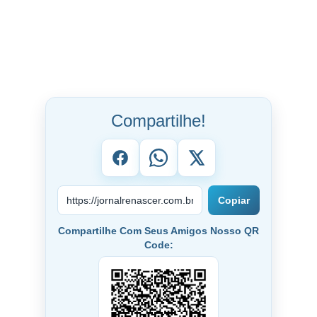
Compartilhe!
Copiar
Compartilhe Com Seus Amigos Nosso QR
Code: