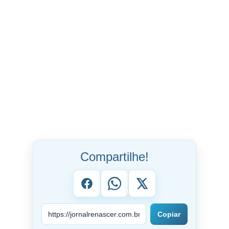
Compartilhe!
Copiar