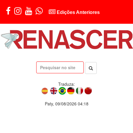
Edições Anteriores
Traduza:
Paty, 09/08/2026 04:18