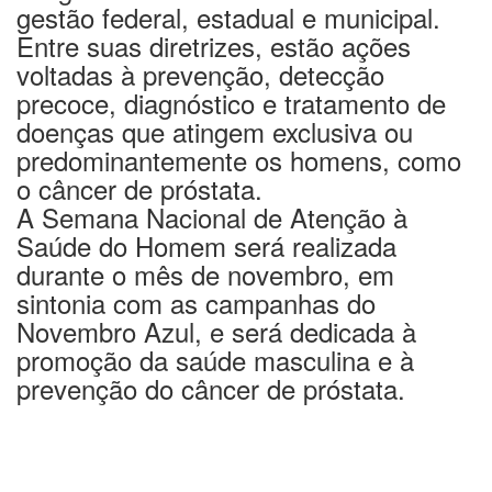
gestão federal, estadual e municipal.
Entre suas diretrizes, estão ações
voltadas à prevenção, detecção
precoce, diagnóstico e tratamento de
doenças que atingem exclusiva ou
predominantemente os homens, como
o câncer de próstata.
A Semana Nacional de Atenção à
Saúde do Homem será realizada
durante o mês de novembro, em
sintonia com as campanhas do
Novembro Azul, e será dedicada à
promoção da saúde masculina e à
prevenção do câncer de próstata.