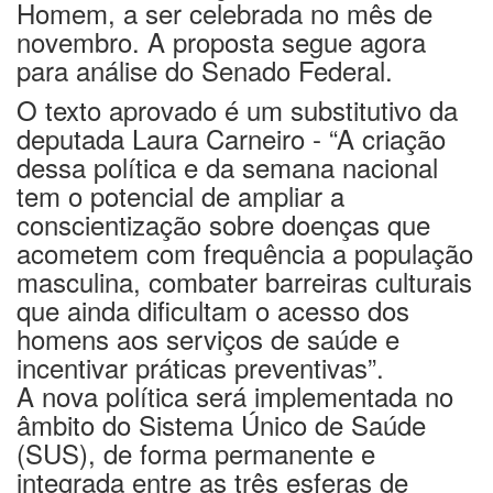
novembro. A proposta segue agora
para análise do Senado Federal.
O texto aprovado é um substitutivo da
deputada Laura Carneiro - “A criação
dessa política e da semana nacional
tem o potencial de ampliar a
conscientização sobre doenças que
acometem com frequência a população
masculina, combater barreiras culturais
que ainda dificultam o acesso dos
homens aos serviços de saúde e
incentivar práticas preventivas”.
A nova política será implementada no
âmbito do Sistema Único de Saúde
(SUS), de forma permanente e
integrada entre as três esferas de