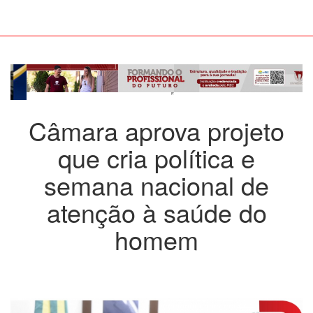
Câmara aprova projeto
que cria política e
semana nacional de
atenção à saúde do
homem