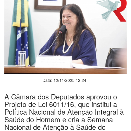
Data: 12/11/2025 12:24 |
A Câmara dos Deputados aprovou o
Projeto de Lei 6011/16, que institui a
Política Nacional de Atenção Integral à
Saúde do Homem e cria a Semana
Nacional de Atenção à Saúde do
Homem, a ser celebrada no mês de