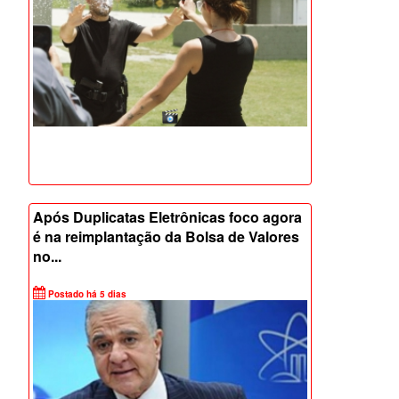
Após Duplicatas Eletrônicas foco agora
é na reimplantação da Bolsa de Valores
no...
Postado há 5 dias