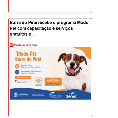
Barra do Piraí recebe o programa Modo
Pet com capacitação e serviços
gratuitos p...
Postado há 8 dias