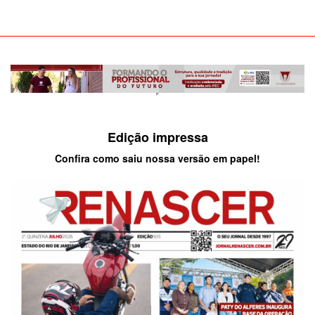
Edição impressa
Confira como saiu nossa versão em papel!