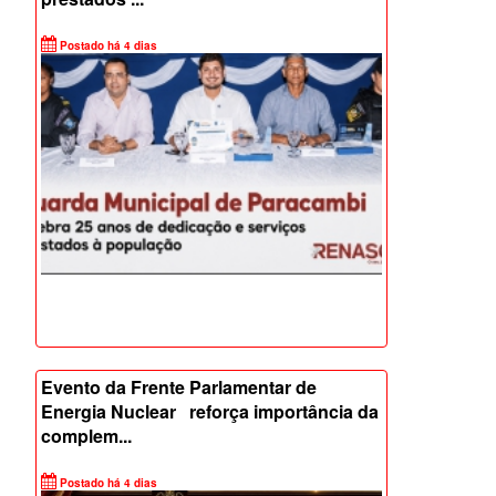
prestados ...
Postado há 4 dias
Evento da Frente Parlamentar de
Energia Nuclear reforça importância da
complem...