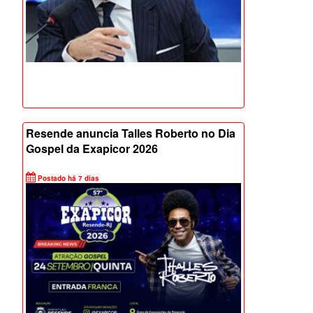
Resende anuncia Talles Roberto no Dia
Gospel da Exapicor 2026
Postado há 7 dias