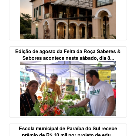
Edição de agosto da Feira da Roça Saberes &
Sabores acontece neste sábado, dia 8...
Escola municipal de Paraíba do Sul recebe