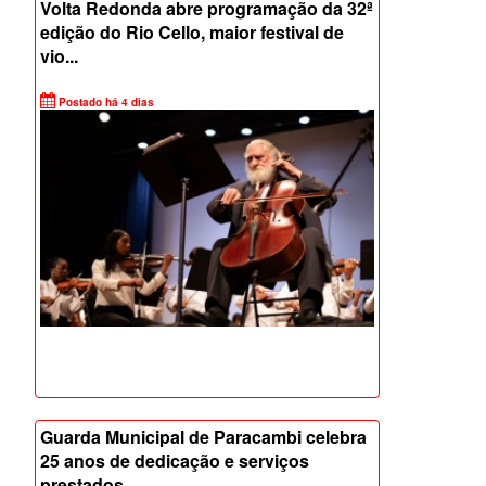
Volta Redonda abre programação da 32ª
edição do Rio Cello, maior festival de
vio...
Postado há 4 dias
Guarda Municipal de Paracambi celebra
25 anos de dedicação e serviços