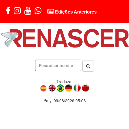
Edições Anteriores
Traduza:
Paty, 09/08/2026 05:06