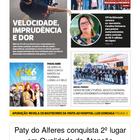
Paty do Alferes conquista 2º lugar