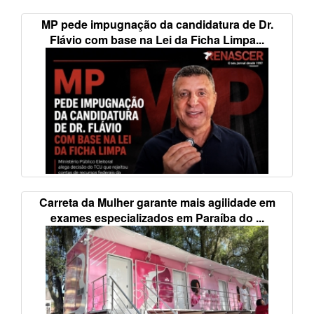
MP pede impugnação da candidatura de Dr.
Flávio com base na Lei da Ficha Limpa...
Carreta da Mulher garante mais agilidade em
exames especializados em Paraíba do ...