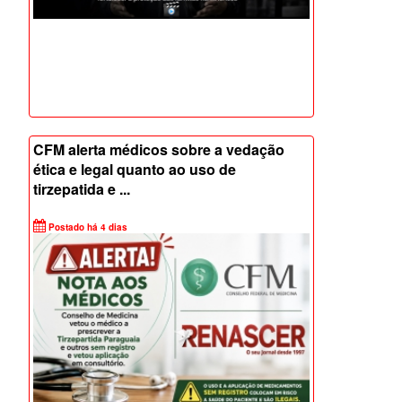
CFM alerta médicos sobre a vedação
ética e legal quanto ao uso de
tirzepatida e ...
Postado há 4 dias