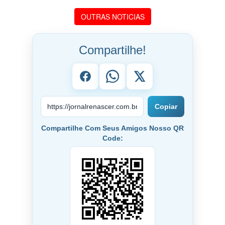
OUTRAS NOTICIAS
Compartilhe!
Copiar
Compartilhe Com Seus Amigos Nosso QR
Code: