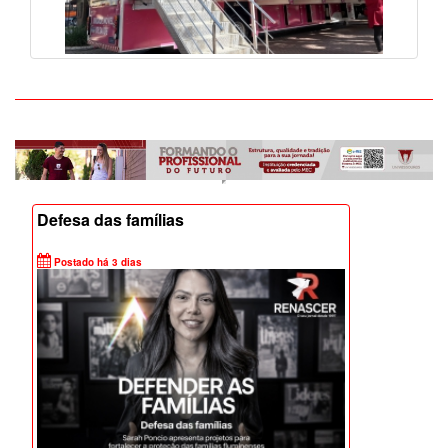
Defesa das famílias
Postado há 3 dias