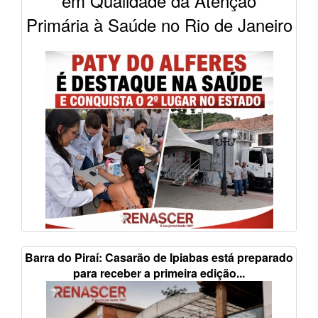
em Qualidade da Atenção
Primária à Saúde no Rio de Janeiro
Barra do Piraí: Casarão de Ipiabas está preparado
para receber a primeira edição...