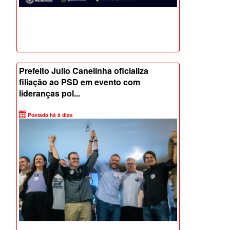
Prefeito Julio Canelinha oficializa
filiação ao PSD em evento com
lideranças pol...
Postado há 8 dias